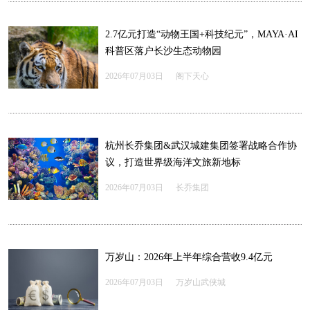
2.7亿元打造“动物王国+科技纪元”，MAYA·AI
科普区落户长沙生态动物园
2026年07月03日
阁下天心
杭州长乔集团&武汉城建集团签署战略合作协
议，打造世界级海洋文旅新地标
2026年07月03日
长乔集团
万岁山：2026年上半年综合营收9.4亿元
2026年07月03日
万岁山武侠城