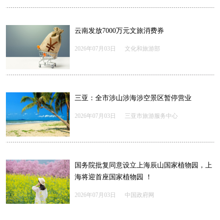
云南发放7000万元文旅消费券
2026年07月03日
文化和旅游部
三亚：全市涉山涉海涉空景区暂停营业
2026年07月03日
三亚市旅游服务中心
国务院批复同意设立上海辰山国家植物园，上
海将迎首座国家植物园 ！
2026年07月03日
中国政府网