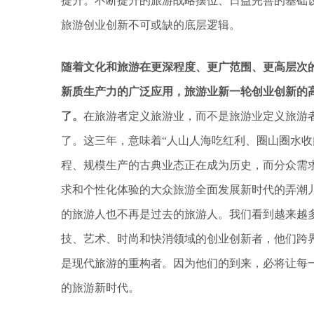
提升。不断提升的旅游战略摆位、日益完善的基础
旅游创业创新不可或缺的底层逻辑。
随着文化和旅游在更深程度、更广范围、更高层次
新质生产力的广泛应用，旅游业新一轮创业创新的
了。
在旅游者定义旅游业，而不是旅游业定义旅游
了。这三年，意味着“人山人海吃红利、圈山圈水收
程、规模生产的古典业态正在成为历史，而分众需
求和个性化体验的大众旅游全面发展新时代的弄潮
的旅游人也不再是过去的旅游人。我们看到越来越多
技、艺术、时尚和快消领域的创业创新者，他们跨
是现代旅游的重构者。因为他们的到来，必将让每
的旅游新时代。