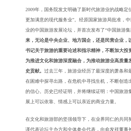
2009年，国务院发文明确了新时代旅游业的战略
更加满意的现代服务业”。经原国家旅游局批准，
业的中国旅游发展论坛，并首次发布了“中国旅游集
来，无论是中央企业、地方国企，还是民营企业，以
书记关于旅游的重要论述和指示精神，不断加大投
为推进文化和旅游深度融合，为推动旅游业高质量
史贡献。
过去三年，旅游业经历了最深度的萧条和
在困难中探寻出路，在危机中寻找生机，不断创造
的信心。历史已经证明，并将继续证明：中国旅游集
展上可以依靠、情感上可以亲近的商业力量。
在文化和旅游部的坚强领导下，在业界同仁的共同努
谨代表论坛主办方和全体参会代表，向俞发祥董事