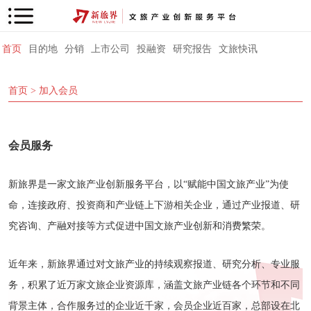
首页
目的地
分销
上市公司
投融资
研究报告
文旅快讯
首页
> 加入会员
会员服务
新旅界是一家文旅产业创新服务平台，以“赋能中国文旅产业”为使
命，连接政府、投资商和产业链上下游相关企业，通过产业报道、研
究咨询、产融对接等方式促进中国文旅产业创新和消费繁荣。
近年来，新旅界通过对文旅产业的持续观察报道、研究分析、专业服
务，积累了近万家文旅企业资源库，涵盖文旅产业链各个环节和不同
背景主体，合作服务过的企业近千家，会员企业近百家，总部设在北