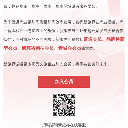
京，并在华东、华中、西南、华南区域设有服务团队。
为了促进产业更加高质量和高效率发展，发挥新旅界在产业报道、产
业智库和产业连接方面的价值，新旅界自2018年起开始发展会员合作
普通会员、品牌焕新
伙伴，面对市场的不同需求，新旅界会员包括
型会员、研究咨询型会员、青城会会员
四大类。
新旅界诚邀更多优秀文旅企业加入会员，携手共创美好未来。
加入会员
扫码咨询新旅界在线客服