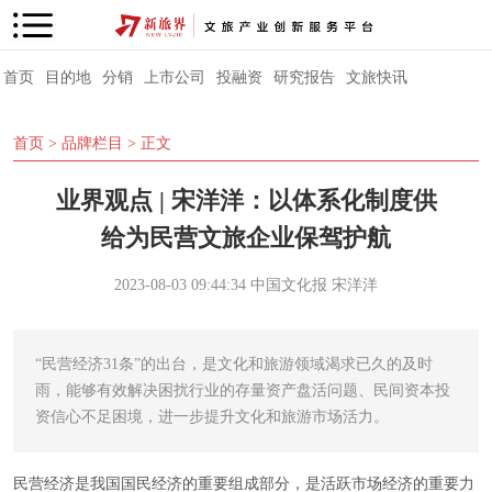
首页
目的地
分销
上市公司
投融资
研究报告
文旅快讯
首页
>
品牌栏目
> 正文
业界观点 | 宋洋洋：以体系化制度供
给为民营文旅企业保驾护航
2023-08-03 09:44:34
中国文化报
宋洋洋
“民营经济31条”的出台，是文化和旅游领域渴求已久的及时
雨，能够有效解决困扰行业的存量资产盘活问题、民间资本投
资信心不足困境，进一步提升文化和旅游市场活力。
民营经济是我国国民经济的重要组成部分，是活跃市场经济的重要力