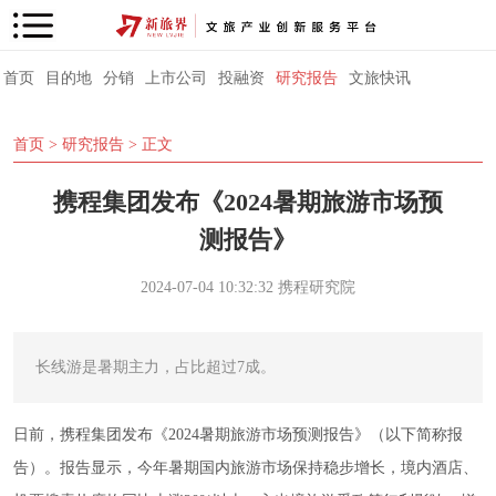
首页
目的地
分销
上市公司
投融资
研究报告
文旅快讯
首页
>
研究报告
> 正文
携程集团发布《2024暑期旅游市场预
测报告》
2024-07-04 10:32:32
携程研究院
长线游是暑期主力，占比超过7成。
日前，携程集团发布《2024暑期旅游市场预测报告》（以下简称报
告）。报告显示，今年暑期国内旅游市场保持稳步增长，境内酒店、