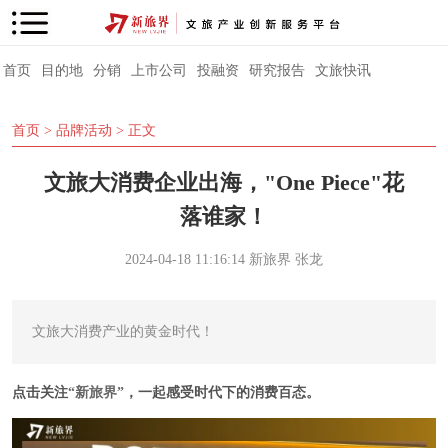
首页
目的地
分销
上市公司
投融资
研究报告
文旅快讯
首页
>
品牌活动
> 正文
文旅大消费企业出海，"One Piece"花
落谁家！
2024-04-18 11:16:14
新旅界
张龙
文旅大消费产业的黄金时代！
点击关注
“
新旅界
”
，一起感受时代下的消费百态。