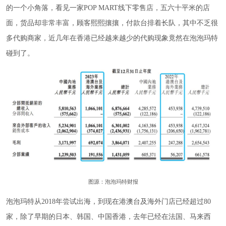
的一个小角落，看见一家POP MART线下零售店，五六十平米的店
面，货品却非常丰富，顾客熙熙攘攘，付款台排着长队，其中不乏很
多代购商家，近几年在香港已经越来越少的代购现象竟然在泡泡玛特
碰到了。
图源：泡泡玛特财报
泡泡玛特从2018年尝试出海，到现在港澳台及海外门店已经超过80
家，除了早期的日本、韩国、中国香港，去年已经在法国、马来西