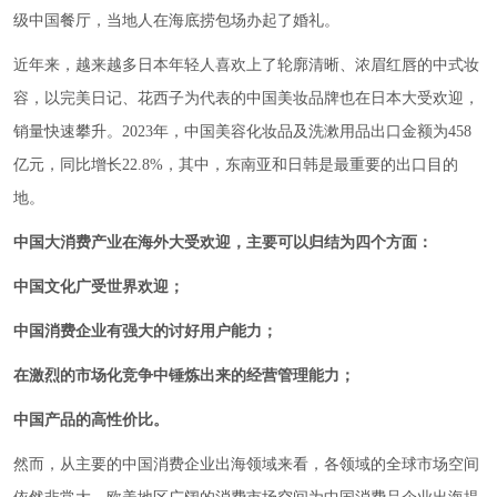
级中国餐厅，当地人在海底捞包场办起了婚礼。
近年来，越来越多日本年轻人喜欢上了轮廓清晰、浓眉红唇的中式妆
容，以完美日记、花西子为代表的中国美妆品牌也在日本大受欢迎，
销量快速攀升。2023年，中国美容化妆品及洗漱用品出口金额为458
亿元，同比增长22.8%，其中，东南亚和日韩是最重要的出口目的
地。
中国大消费产业在海外大受欢迎，主要可以归结为四个方面：
中国文化广受世界欢迎；
中国消费企业有强大的讨好用户能力；
在激烈的市场化竞争中锤炼出来的经营管理能力；
中国产品的高性价比。
然而，从主要的中国消费企业出海领域来看，各领域的全球市场空间