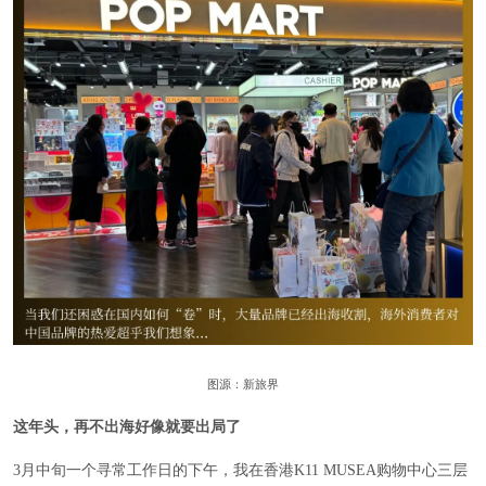
图源：新旅界
这年头，再不出海好像就要出局了
3月中旬一个寻常工作日的下午，我在香港K11 MUSEA购物中心三层