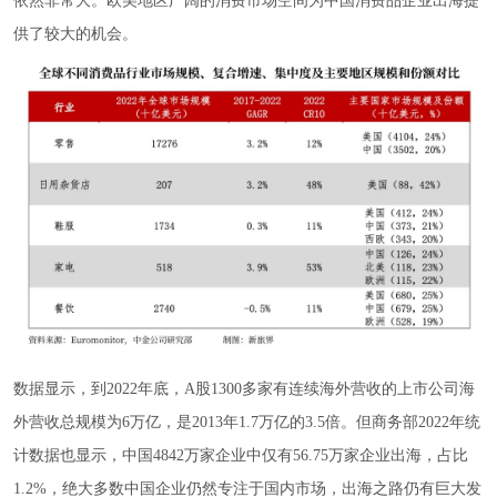
依然非常大。欧美地区广阔的消费市场空间为中国消费品企业出海提
供了较大的机会。
数据显示，到2022年底，A股1300多家有连续海外营收的上市公司海
外营收总规模为6万亿，是2013年1.7万亿的3.5倍。但商务部2022年统
计数据也显示，中国4842万家企业中仅有56.75万家企业出海，占比
1.2%，绝大多数中国企业仍然专注于国内市场，出海之路仍有巨大发