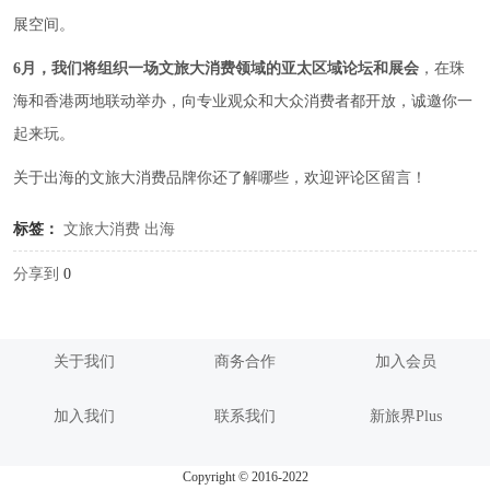
展空间。
6月，我们将组织一场文旅大消费领域的亚太区域论坛和展会
，在珠
海和香港两地联动举办，向专业观众和大众消费者都开放，诚邀你一
起来玩。
关于出海的文旅大消费品牌你还了解哪些，欢迎评论区留言！
标签：
文旅大消费
出海
分享到
0
关于我们
商务合作
加入会员
加入我们
联系我们
新旅界Plus
Copyright © 2016-2022