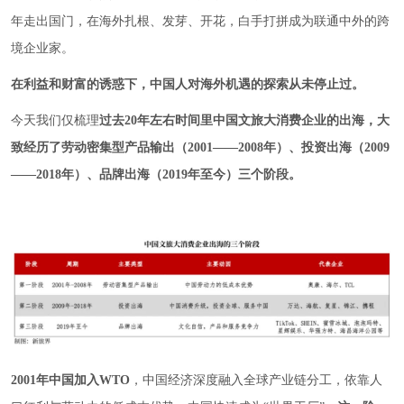
年走出国门，在海外扎根、发芽、开花，白手打拼成为联通中外的跨
境企业家。
在利益和财富的诱惑下，中国人对海外机遇的探索从未停止过。
今天我们仅梳理
过去20年左右时间里中国文旅大消费企业的出海，大
致经历了劳动密集型产品输出（2001——2008年）、投资出海（2009
——2018年）、品牌出海（2019年至今）三个阶段。
2001年中国加入WTO
，中国经济深度融入全球产业链分工，依靠人