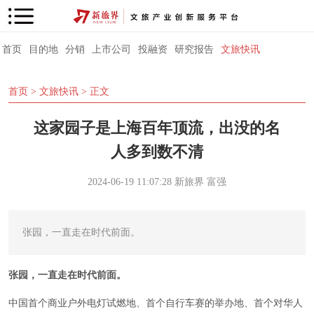
首页
目的地
分销
上市公司
投融资
研究报告
文旅快讯
首页
>
文旅快讯
> 正文
这家园子是上海百年顶流，出没的名
人多到数不清
2024-06-19 11:07:28
新旅界
富强
张园，一直走在时代前面。
张园，一直走在时代前面。
中国首个商业户外电灯试燃地、首个自行车赛的举办地、首个对华人