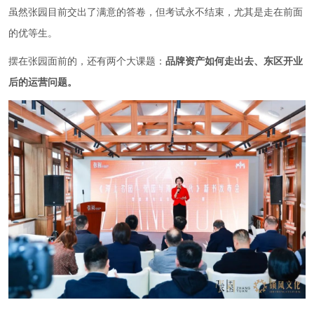
虽然张园目前交出了满意的答卷，但考试永不结束，尤其是走在前面
的优等生。
摆在张园面前的，还有两个大课题：
品牌资产如何走出去、东区开业
后的运营问题。