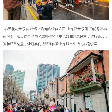
“春天花花音乐会”特邀上海知名经典乐团“上海轻音乐团”的优秀演奏
家演奏，演出结合张园区域独特的历史风貌和建筑风格，进行舞台设
置和环节创意，让游客们近距离体验上海城市生活的春意纷呈。