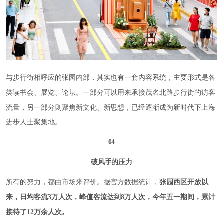
与步行街相呼应的张园内部，其实也有一套内容系统，主要形式是各
类读书会、展览、论坛。一部分可以用来承接茂名北路步行街的访客
流量，另一部分则聚焦新文化、新思想，已经逐渐成为新时代下上海
进步人士聚集地。
04
破风手的压力
所有的努力，都由市场来评价。据官方数据统计，
张园西区开放以
来，日均客流3万人次，峰值客流达到8万人次，今年五一期间，累计
接待了12万余人次。