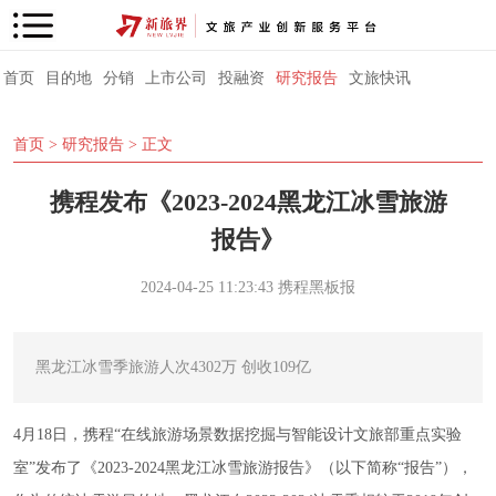
首页
目的地
分销
上市公司
投融资
研究报告
文旅快讯
首页
>
研究报告
> 正文
携程发布《2023-2024黑龙江冰雪旅游
报告》
2024-04-25 11:23:43
携程黑板报
黑龙江冰雪季旅游人次4302万 创收109亿
4月18日，携程“在线旅游场景数据挖掘与智能设计文旅部重点实验
室”发布了《2023-2024黑龙江冰雪旅游报告》（以下简称“报告”），