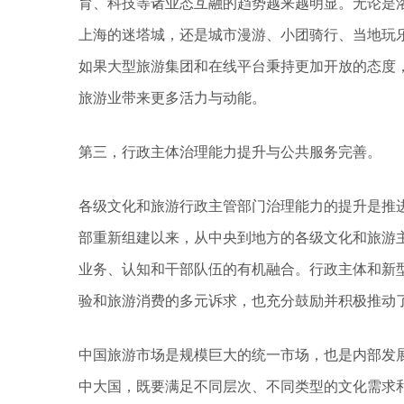
育、科技等诸业态互融的趋势越来越明显。无论是洛
上海的迷塔城，还是城市漫游、小团骑行、当地玩
如果大型旅游集团和在线平台秉持更加开放的态度
旅游业带来更多活力与动能。
第三，行政主体治理能力提升与公共服务完善。
各级文化和旅游行政主管部门治理能力的提升是推进
部重新组建以来，从中央到地方的各级文化和旅游
业务、认知和干部队伍的有机融合。行政主体和新
验和旅游消费的多元诉求，也充分鼓励并积极推动
中国旅游市场是规模巨大的统一市场，也是内部发展
中大国，既要满足不同层次、不同类型的文化需求