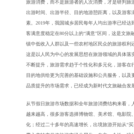
旅游消费，而不是旅游者的人次消费，才是研判旅
出游时间、出游半径、目的地游憩距离，以及游客
素。2019年，我国城乡居民每年人均出游率已经达
客满意度稳定在80分以上的“满意”区间，这是文
镇中低收入人群以及一些农村地区民众的旅游权利
这是以人民为中心的发展思想在旅游领域的具体落
不断提升，旅游需求趋于个性化和多元化，游客在
目的地供给更为完善的基础设施和公共服务，以及
品质提升的市场需求，已经成为新时代文旅融合发
从节假日旅游市场数据和全年旅游消费结构来看，
越来越高，很多游客选择博物馆、美术馆、电影院
化；经过二十多年的高速增长，出境旅游开始从“买