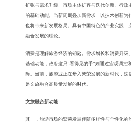
扩张与需求升级、市场主体扩容与迭代创新、行政
的基础动能。当新周期叠加新需求，以技术创新为
也将带来新发展格局。具有中国特色的产业实践，
融合发展的理论。
消费是理解旅游经济的钥匙。需求增长和消费升级
基础动能，政府这只“看得见的手”则通过宏观调控
障。当前，旅游业正在步入繁荣发展的新时代，这
是文旅融合高质量发展的时代。
文旅融合新动能
其一，旅游市场的繁荣发展伴随多样性与个性化的