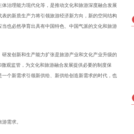
主体治理能力现代化等，是推动文化和旅游深度融合发展
代表的新质生产力将引领旅游经济新方向，新的空间结构
应当也必然孕育出具有中国特色、中国气派的文化和旅游
、研发创新和生产能力扩张是旅游产业和文化产业升级的
和微观监管，为文化和旅游融合发展提供必要的制度保
是一个新需求引领新供给、新供给创造新需求的时代，也
旅游需求。