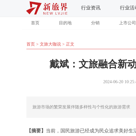
行业资讯
行业活
首页
目的地
分销
上市公司
首页
>
文旅大咖说
> 正文
戴斌：文旅融合新
2024-06-20 10:25:
旅游市场的繁荣发展伴随多样性与个性化的旅游需求
【摘要】
当前，国民旅游已经成为民众追求美好生