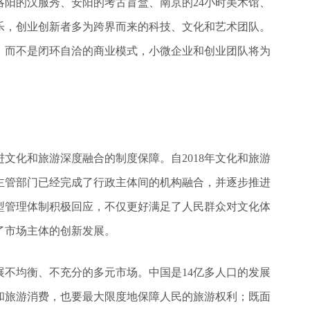
阳的汉服秀、安阳的考古盲盒、南京的24小时美术馆、
乐，创业创新者多为跨界而来的科技、文化和艺术团队。
，而不是闭环自洽的商业模式，小微企业和创业团队将为
文化和旅游深度融合的制度保障。自2018年文化和旅游
主管部门已经完成了行政主体间的机构融合，并逐步推进
型管理体制积极回应，不仅更好满足了人民群众对文化体
了市场主体的创新发展。
不均衡、不充分的多元市场。中国是14亿多人口的发展
和旅游消费，也要最大限度地保障人民的旅游权利；既面