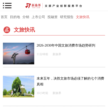
首页
目的地
分销
上市公司
投融资
研究报告
文旅快讯
文旅快讯
2026-2030年中国文旅消费市场趋势研判
11分钟前
新旅界
未来五年，决胜文旅市场必须了解的七个消费
真相
10小时前
新旅界