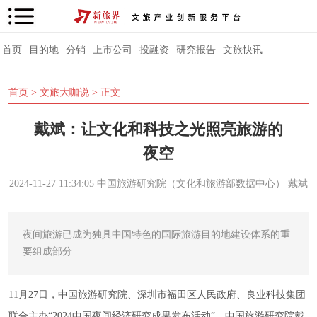
首页
目的地
分销
上市公司
投融资
研究报告
文旅快讯
首页
>
文旅大咖说
> 正文
戴斌：让文化和科技之光照亮旅游的
夜空
2024-11-27 11:34:05
中国旅游研究院（文化和旅游部数据中心）
戴斌
夜间旅游已成为独具中国特色的国际旅游目的地建设体系的重
要组成部分
11月27日，中国旅游研究院、深圳市福
田区人民政府、良业科技集团
联合主办“2024中国夜间经济研究成果发布活动”。
中国旅游研究院
戴