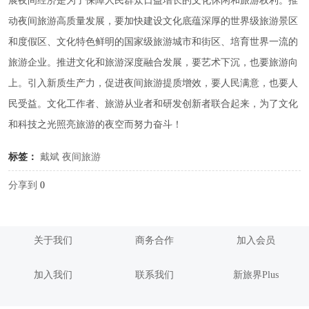
展夜间经济是为了保障人民群众日益增长的文化休闲和旅游权利。推
动夜间旅游高质量发展，要加快建设文化底蕴深厚的世界级旅游景区
和度假区、文化特色鲜明的国家级旅游城市和街区、培育世界一流的
旅游企业。推进文化和旅游深度融合发展，要艺术下沉，也要旅游向
上。引入新质生产力，促进夜间旅游提质增效，要人民满意，也要人
民受益。文化工作者、旅游从业者和研发创新者联合起来，为了文化
和科技之光照亮旅游的夜空而努力奋斗！
标签：
戴斌
夜间旅游
分享到
0
关于我们
商务合作
加入会员
加入我们
联系我们
新旅界Plus