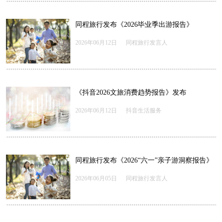
同程旅行发布《2026毕业季出游报告》
2026年06月12日
同程旅行发言人
《抖音2026文旅消费趋势报告》发布
2026年06月12日
抖音生活服务
同程旅行发布《2026“六一”亲子游洞察报告》
2026年06月05日
同程旅行发言人