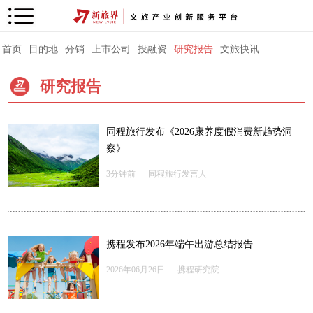
首页
目的地
分销
上市公司
投融资
研究报告
文旅快讯
研究报告
同程旅行发布《2026康养度假消费新趋势洞
察》
3分钟前
同程旅行发言人
携程发布2026年端午出游总结报告
2026年06月26日
携程研究院