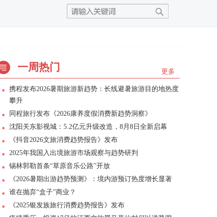
一周热门
更多
携程发布2026暑期旅游新趋势：长线避暑旅游目的地热度
攀升
同程旅行发布《2026康养度假消费新趋势洞察》
沈阳关东影视城：5.2亿元升级改造，8月8日全新启幕
《抖音2026文旅消费趋势报告》发布
2025年我国入出境旅游市场观察与趋势研判
锡林郭勒首条“草原音乐公路”开放
《2026暑期出游趋势预测》：境内游预订热度增长显著
谁在抛弃“盒子”商业？
《2025银发族旅行消费趋势报告》发布