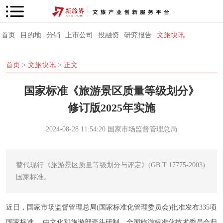
首页
目的地
分销
上市公司
投融资
研究报告
文旅快讯
首页
>
文旅快讯
> 正文
国家标准《旅游景区质量等级划分》
修订版2025年实施
2024-08-28 11:54:20
国家市场监督管理总局
替代现行《旅游景区质量等级划分与评定》(GB T 17775-2003)
国家标准。
近日，国家市场监督管理总局(国家标准化管理委员会)批准发布335项
国家标准。 由文化和旅游部牵头研制、全国旅游标准化技术委员会归