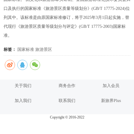
口及执行的国家标准《旅游景区质量等级划分》(GB/T 17775-2024)位
列其中。该标准是由原国家标准修订，将于2025年3月1日起实施，替
代现行《旅游景区质量等级划分与评定》(GB/T 17775-2003)国家标
准。
标签：
国家标准
旅游景区
关于我们
商务合作
加入会员
加入我们
联系我们
新旅界Plus
Copyright © 2016-2022