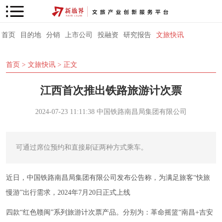
首页
目的地
分销
上市公司
投融资
研究报告
文旅快讯
首页
>
文旅快讯
> 正文
江西首次推出铁路旅游计次票
2024-07-23 11:11:38
中国铁路南昌局集团有限公司
可通过席位预约和直接刷证两种方式乘车。
近日，中国铁路南昌局集团有限公司发布公告称，
为满足旅客“快旅
慢游”出行需求，
2024年7月20日正式上线
四款
“红色赣闽”系列旅游计次票产品。
分别为：革命摇篮“南昌+吉安