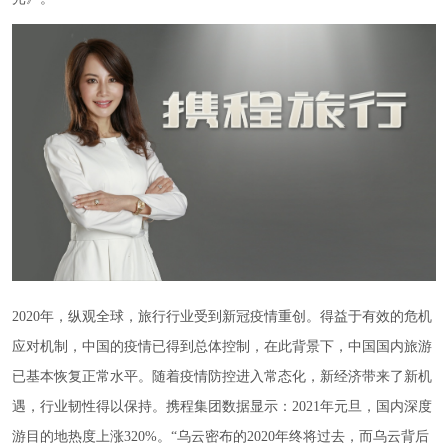
2020年，纵观全球，旅行行业受到新冠疫情重创。得益于有效的危机
应对机制，中国的疫情已得到总体控制，在此背景下，中国国内旅游
已基本恢复正常水平。随着疫情防控进入常态化，新经济带来了新机
遇，行业韧性得以保持。携程集团数据显示：2021年元旦，国内深度
游目的地热度上涨320%。“乌云密布的2020年终将过去，而乌云背后