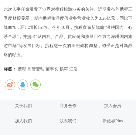
此次人事任命引发了业界对携程旅游业务的关注。近期发布的携程三
季度财报显示，期内携程旅游度假业务营业收入为3.26亿元，同比下
降80%，环比增长151%。今年10月，携程宣布新战略“深耕国内、心
系全球”，并提出“从内容、产品、供应链和质量四个方向深耕国内旅
游市场”等发展目标。携程这一次的组织架构调整，似乎正是对新战
略的呼应。
标签：
携程
高管变动
董事长
杨涛
江浩
关于我们
商务合作
加入会员
加入我们
联系我们
新旅界Plus