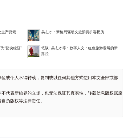
化生产要素
吴志才：新格局驱动文旅消费扩容提质
为“指尖经济”
笔谈 | 吴志才等：数字人文：红色旅游发展的新
路径
单位或个人不得转载，复制或以任何其他方式使用本文全部或部
并不代表新旅界的立场，也无法保证其真实性，转载信息版权属原
请自负版权等法律责任。