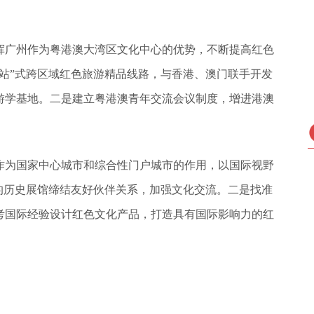
挥广州作为粤港澳大湾区文化中心的优势，不断提高红色
站”式跨区域红色旅游精品线路，与香港、澳门联手开发
游学基地。二是建立粤港澳青年交流会议制度，增进港澳
作为国家中心城市和综合性门户城市的作用，以国际视野
的历史展馆缔结友好伙伴关系，加强文化交流。二是找准
考国际经验设计红色文化产品，打造具有国际影响力的红