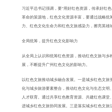
习近平总书记强调，要“用好红色资源，传承好红色
革命的策源地，红色文化资源丰富，要通过战略统
力、红色文化生命力和红色文旅感染力，擦亮英雄
全局统筹，提升红色文化影响力
从全局上认识和统筹红色资源，推动红色文旅与乡村
展，不断提升广州红色文化的影响力。
以红色文旅推动城乡融合发展。一是城乡红色文旅资
化与城乡旅游要素整合，推动红色文化与生态文明
人才联育。通过共享红色教育资源、共建红色课堂
进城乡红色文旅协同发展。三是落实城乡红色文旅