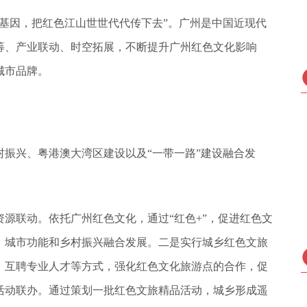
基因，把红色江山世世代代传下去”。广州是中国近现代
筹、产业联动、时空拓展，不断提升广州红色文化影响
城市品牌。
振兴、粤港澳大湾区建设以及“一带一路”建设融合发
源联动。依托广州红色文化，通过“红色+”，促进红色文
、城市功能和乡村振兴融合发展。二是实行城乡红色文旅
、互聘专业人才等方式，强化红色文化旅游点的合作，促
活动联办。通过策划一批红色文旅精品活动，城乡形成遥