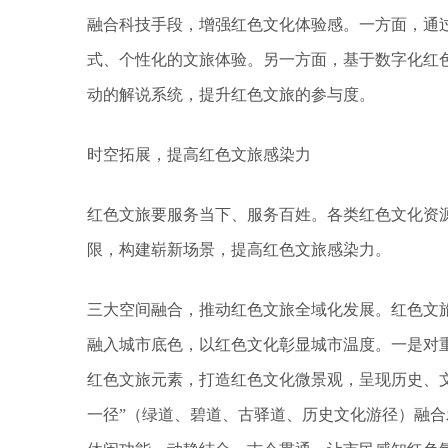
融合科技手段，增强红色文化体验感。一方面，通过
式、个性化的文旅体验。另一方面，基于数字化红
动的解说系统，提升红色文旅的参与度。
时空拓展，提高红色文旅感染力
红色文旅要服务当下、服务百姓。各类红色文化资源
限，构建崭新场景，提高红色文旅感染力。
三大空间融合，推动红色文旅全域化发展。红色文
融入城市底色，以红色文化彰显城市温度。一是对
红色文旅元素，打造红色文化微景观，呈现历史、
一径”（绿道、碧道、古驿道、历史文化游径）融