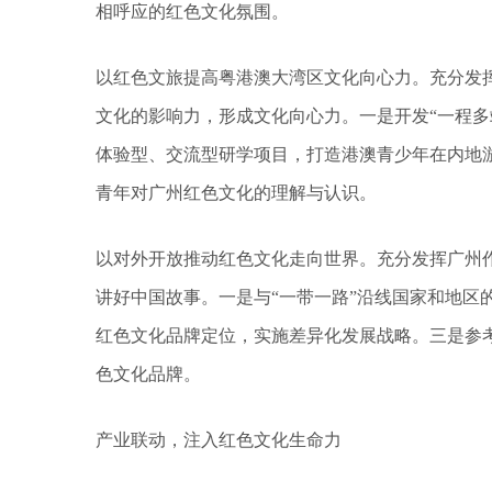
相呼应的红色文化氛围。
以红色文旅提高粤港澳大湾区文化向心力。充分发
文化的影响力，形成文化向心力。一是开发“一程多
体验型、交流型研学项目，打造港澳青少年在内地
青年对广州红色文化的理解与认识。
以对外开放推动红色文化走向世界。充分发挥广州
讲好中国故事。一是与“一带一路”沿线国家和地区
红色文化品牌定位，实施差异化发展战略。三是参
色文化品牌。
产业联动，注入红色文化生命力