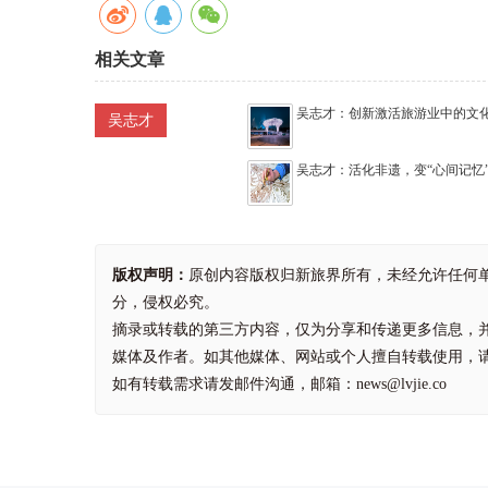
相关文章
吴志才：创新激活旅游业中的文
吴志才
吴志才：活化非遗，变“心间记忆”
版权声明：
原创内容版权归新旅界所有，未经允许任何
分，侵权必究。
摘录或转载的第三方内容，仅为分享和传递更多信息，
媒体及作者。如其他媒体、网站或个人擅自转载使用，
如有转载需求请发邮件沟通，邮箱：news@lvjie.co