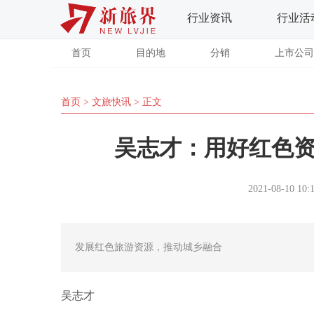
行业资讯
行业活
首页
目的地
分销
上市公司
首页
>
文旅快讯
> 正文
吴志才：用好红色
2021-08-10 10:
发展红色旅游资源，推动城乡融合
吴志才