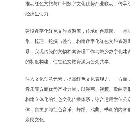
推动红色文旅与广州数字文化优势产业联动，传承
经济生命力。
建设数字化红色文旅资源库，传承红色基因。一是
集、梳理、挖掘与整合，构建数字化红色文旅资源
系，实现传统的文物档案管理工作与城乡数字化建
的制度构建，使红色文旅资源为公众共享。
注入文化创意元素，提高红色文化表现力。一方面，
音乐等方面优势产业力量，以漫画、视频、歌曲等
构建立体化的红色文化传播体系，综合运用微信公
体，自主参与红色音乐、舞蹈、戏曲、书画的内容
亲民文化。