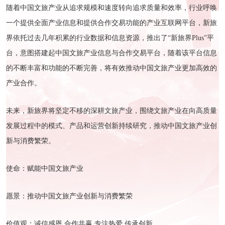
随着中国文旅产业从追求规模和速度转向追求质量和效率，行业呼唤
一个提供全面产业信息和提供合作交易功能的产业互联网平台，新旅
界依托过去几年积累的行业数据和信息资源，推出了“新旅界Plus”平
台，意图搭建起中国文旅产业信息与合作交易平台，随着该平台信息
的不断丰富和功能的不断完善，将有效推动中国文旅产业更加高效的
产业合作。
未来，新旅界将坚定不移的深耕文旅产业，围绕文旅产业在向高质量
发展过程中的模式、产品和运营创新持续研究，推动中国文旅产业创
新与消费繁荣。
使命：赋能中国文旅产业
愿景：推动中国文旅产业创新与消费繁荣
价值观：诚信感恩 合作共赢 专注热爱 传承创新