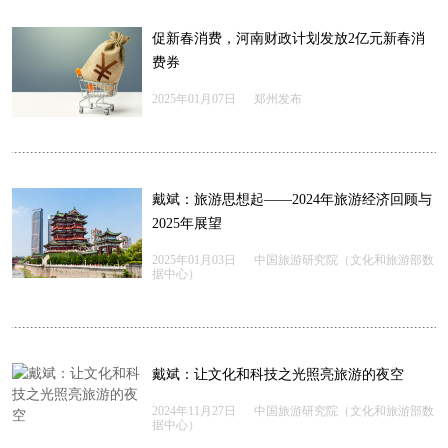
促新春消费，河南财政计划发放2亿元新春消
费券
2025年01月07日
郑州发布
戴斌：旅游思想起——2024年旅游经济回顾与
2025年展望
2025年01月03日
中国旅游研究院（文化和旅游部数
据中心）
戴斌：让文化和科技之光照亮旅游的夜空
2024年11月27日
中国旅游研究院（文化和旅游部数
据中心）