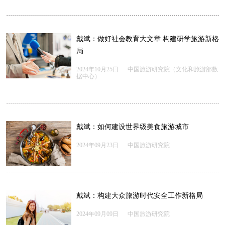
戴斌：做好社会教育大文章 构建研学旅游新格
局
2024年10月25日
中国旅游研究院（文化和旅游部数
据中心）
戴斌：如何建设世界级美食旅游城市
2024年09月23日
中国旅游研究院
戴斌：构建大众旅游时代安全工作新格局
2024年09月09日
中国旅游研究院