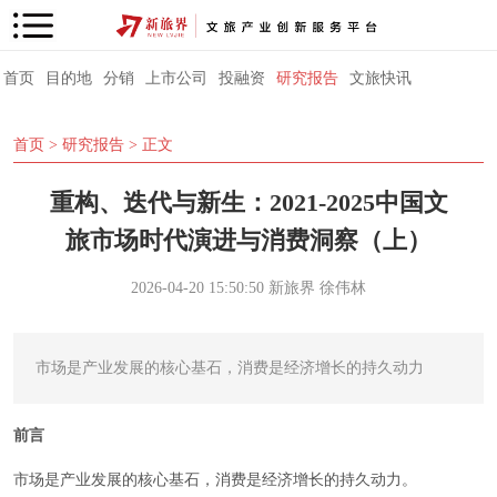
首页
目的地
分销
上市公司
投融资
研究报告
文旅快讯
首页
>
研究报告
> 正文
重构、迭代与新生：2021-2025中国文
旅市场时代演进与消费洞察（上）
2026-04-20 15:50:50
新旅界
徐伟林
市场是产业发展的核心基石，消费是经济增长的持久动力
前言
市场是产业发展的核心基石，消费是经济增长的持久动力。