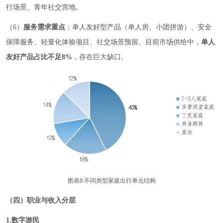
行场景、青年社交营地。
（6）
服务需求重点
：单人友好型产品（单人房、小团拼游）、安全
保障服务、轻量化体验项目、社交场景预留。目前市场供给中，
单人
友好产品占比不足8%
，存在巨大缺口。
图表8:不同类型家庭出行单元结构
（四）职业与收入分层
1.数字游民