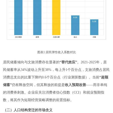
图表1:居民弹性收入系数对比
居民储蓄倾向与文旅消费存在显著的
“替代效应”
。2021-2025年，居
民储蓄率从34%波动上升至38%，每上升1个百分点，文旅消费占居民
消费总支出的比重下降约0.6个百分点（行业测算数据）。当前
“超额
储蓄”
仍有释放空间，但其释放的前提是
收入预期改善
——而非单纯
的消费券刺激。企业应关注消费者信心指数（CCI）和就业预期指
数，将其作为短期经营策略调整的前置指标。
（二）人口结构变迁的市场含义