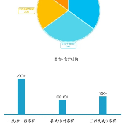
图表6:客群结构