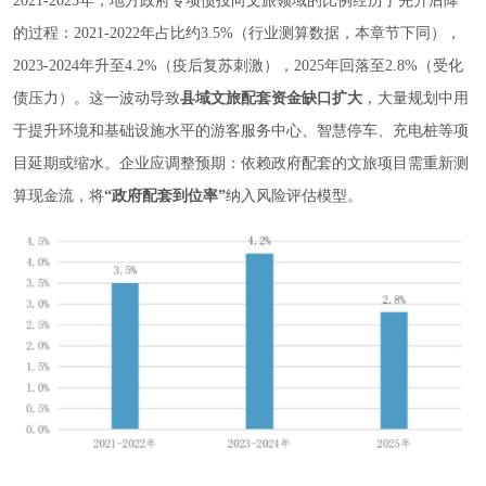
2021-2025年，地方政府专项债投向文旅领域的比例经历了先升后降
的过程：2021-2022年占比约3.5%（行业测算数据，本章节下同），
2023-2024年升至4.2%（疫后复苏刺激），2025年回落至2.8%（受化
债压力）。这一波动导致
县域文旅配套资金缺口扩大
，大量规划中用
于提升环境和基础设施水平的游客服务中心、智慧停车、充电桩等项
目延期或缩水。企业应调整预期：依赖政府配套的文旅项目需重新测
算现金流，将
“政府配套到位率”
纳入风险评估模型。