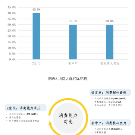
图表3:消费人群代际结构