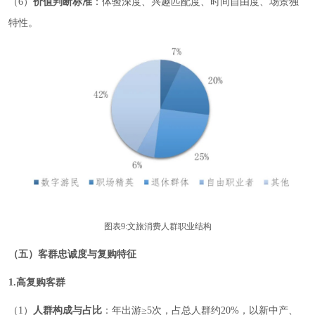
（6）
价值判断标准
：体验深度、兴趣匹配度、时间自由度、场景独
特性。
图表9:文旅消费人群职业结构
（五）客群忠诚度与复购特征
1.高复购客群
（1）
人群构成与占比
：年出游≥5次，占总人群约20%，以新中产、