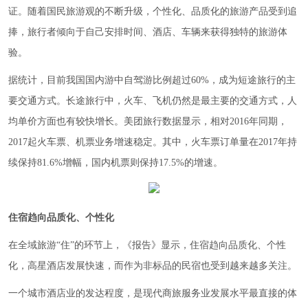
证。随着国民旅游观的不断升级，个性化、品质化的旅游产品受到追
捧，旅行者倾向于自己安排时间、酒店、车辆来获得独特的旅游体
验。
据统计，目前我国国内游中自驾游比例超过60%，成为短途旅行的主
要交通方式。长途旅行中，火车、飞机仍然是最主要的交通方式，人
均单价方面也有较快增长。美团旅行数据显示，相对2016年同期，
2017起火车票、机票业务增速稳定。其中，火车票订单量在2017年持
续保持81.6%增幅，国内机票则保持17.5%的增速。
住宿趋向品质化、个性化
在全域旅游“住”的环节上，《报告》显示，住宿趋向品质化、个性
化，高星酒店发展快速，而作为非标品的民宿也受到越来越多关注。
一个城市酒店业的发达程度，是现代商旅服务业发展水平最直接的体