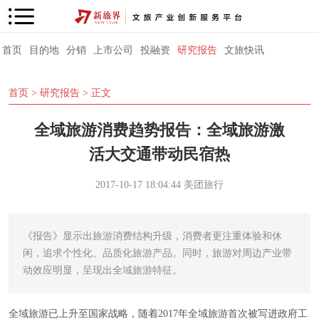
首页
目的地
分销
上市公司
投融资
研究报告
文旅快讯
首页
>
研究报告
> 正文
全域旅游消费趋势报告：全域旅游激
活大交通带动民宿热
2017-10-17 18:04:44
美团旅行
《报告》显示出旅游消费结构升级，消费者更注重体验和休
闲，追求个性化、品质化旅游产品。同时，旅游对周边产业带
动效应明显，呈现出全域旅游特征。
全域旅游已上升至国家战略，随着2017年全域旅游首次被写进政府工