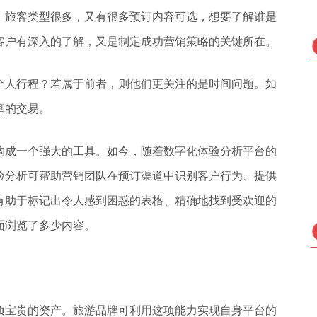
户。旅客类型很多，又有很多预订内容可选，想要了解谁是
客户有深入的了解，又是制定成功营销策略的关键所在。
个人行程？若属于前者，则他们更关注的是时间问题。如
算的交易。
构成一个强大的工具。如今，随着数字化体验分析平台的
验分析可帮助营销团队在预订渠道中识别客户行为、提供
有助于标记出令人感到困惑的表格、精确地找到受欢迎的
面浏览了多少内容。
项宝贵的资产。旅游品牌可利用这项能力实现自身平台的