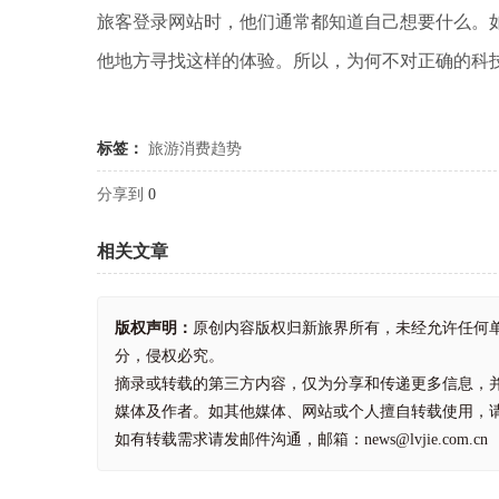
旅客登录网站时，他们通常都知道自己想要什么。
他地方寻找这样的体验。所以，为何不对正确的科
标签：
旅游消费趋势
分享到
0
相关文章
版权声明：
原创内容版权归新旅界所有，未经允许任何
分，侵权必究。
摘录或转载的第三方内容，仅为分享和传递更多信息，
媒体及作者。如其他媒体、网站或个人擅自转载使用，
如有转载需求请发邮件沟通，邮箱：news@lvjie.com.cn