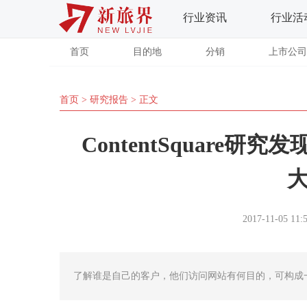
行业资讯
行业活
首页
目的地
分销
上市公司
首页
>
研究报告
> 正文
ContentSquare
2017-11-05 11:
了解谁是自己的客户，他们访问网站有何目的，可构成