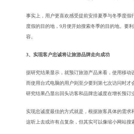
事实上，用户更喜欢感受提前安排夏季与冬季度假
度假的目的地，9月便开始搜索冬季的目的地。要
容。
3、实现客户忠诚将让旅游品牌走向成功
据研究结果显示，就预订旅游产品来看，使用移动
而使用台式电脑的用户则至少要到第七次访问时才会
研究结果凸显出回头访客和品牌忠诚度在增长预订
实现忠诚度最佳的方式就是，根据旅客具体的需求
这听上去或许有点复杂，但其实可以像缩小网站搜