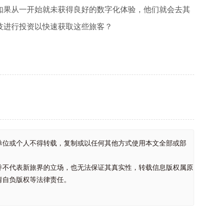
如果从一开始就未获得良好的数字化体验，他们就会去其
技进行投资以快速获取这些旅客？
单位或个人不得转载，复制或以任何其他方式使用本文全部或部
并不代表新旅界的立场，也无法保证其真实性，转载信息版权属原
请自负版权等法律责任。