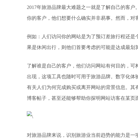
2017年旅游品牌最大难题之一就是了解自己的客
你的客户，他们想要什么确实并非易事。然而，对
例如：人们访问你的网站是为了预订差旅行程还是
果是休闲出行，则他们首要考虑的可能是达成最划
了解谁是自己的客户，他们访问网站有何目的，可
出现，这项工具也随时可用于旅游品牌。数字化体
有关人们为何完成购买或离开网站的背景信息。其
博客帖子，甚至还能够帮助你探明网站访客在某页
对旅游品牌来说，识别旅游业当前趋势的能力是一