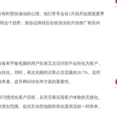
行程时那份激动的心情。他们常常会在1月就开始搜索夏季
利用这个趋势，旅游品牌就应在较清淡的月份推广相关内
设备和平板电脑的用户在第五次访问前不会转化为客户，
转化。同时，再次光顾的访客占总流量的20.7%。这些
业务量、提升网站转化率方面的重要性。
和习惯优化客户历程，从而尽量实现客户体验的无缝化。
索类别范围、提供互动型地图和简化退房流程一样简单。