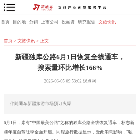
首页
目的地
分销
上市公司
投融资
研究报告
文旅快讯
首页
>
文旅快讯
> 正文
新疆独库公路6月1日恢复全线通车，
搜索量环比增长166%
2026-06-05 09:53:02
观点网
伴随通车新疆旅游市场预订火爆
6月1日，素有"中国最美公路"之称的独库公路全线恢复通车，标志新
疆年度自驾旺季全面开启。同程旅行数据显示，受此消息影响，"独