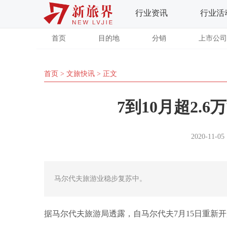
行业资讯
行业活
首页
目的地
分销
上市公司
首页
>
文旅快讯
> 正文
7到10月超2.
2020-11-05 
马尔代夫旅游业稳步复苏中。
据马尔代夫旅游局透露，自马尔代夫7月15日重新