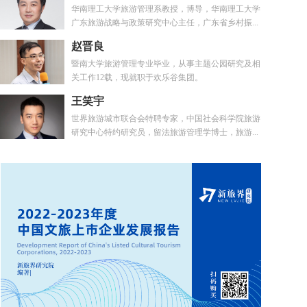
华南理工大学旅游管理系教授，博导，华南理工大学
广东旅游战略与政策研究中心主任，广东省乡村振...
赵晋良
暨南大学旅游管理专业毕业，从事主题公园研究及相
关工作12载，现就职于欢乐谷集团。
王笑宇
世界旅游城市联合会特聘专家，中国社会科学院旅游
研究中心特约研究员，留法旅游管理学博士，旅游...