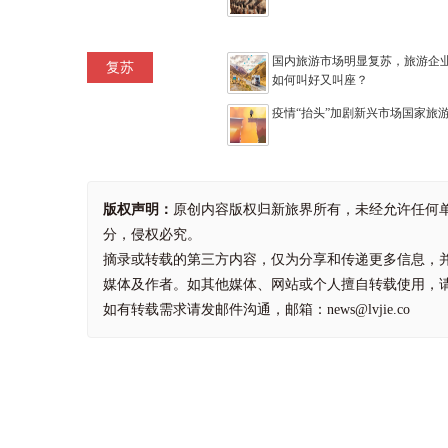
国内旅游市场明显复苏，旅游企
复苏
如何叫好又叫座？
疫情“抬头”加剧新兴市场国家旅
版权声明：
原创内容版权归新旅界所有，未经允许任何
分，侵权必究。
摘录或转载的第三方内容，仅为分享和传递更多信息，
媒体及作者。如其他媒体、网站或个人擅自转载使用，
如有转载需求请发邮件沟通，邮箱：news@lvjie.co