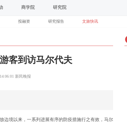
动
商学院
研究院
投融资
研究报告
文旅快讯
6万游客到访马尔代夫
14:06:01
新民晚报
开放边境以来，一系列进展有序的防疫措施行之有效，马尔