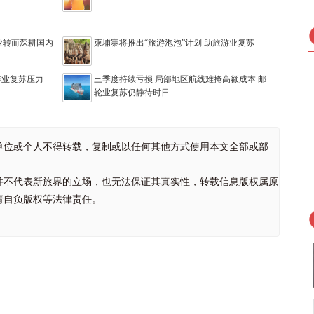
业转而深耕国内
柬埔寨将推出“旅游泡泡”计划 助旅游业复苏
游业复苏压力
三季度持续亏损 局部地区航线难掩高额成本 邮
轮业复苏仍静待时日
单位或个人不得转载，复制或以任何其他方式使用本文全部或部
并不代表新旅界的立场，也无法保证其真实性，转载信息版权属原
请自负版权等法律责任。