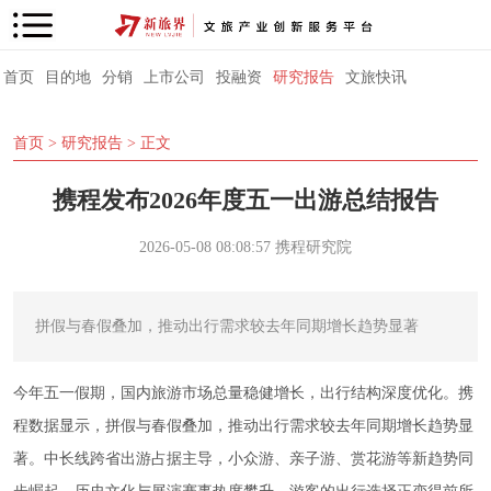
首页
目的地
分销
上市公司
投融资
研究报告
文旅快讯
首页
>
研究报告
> 正文
携程发布2026年度五一出游总结报告
2026-05-08 08:08:57
携程研究院
拼假与春假叠加，推动出行需求较去年同期增长趋势显著
今年五一假期，国内旅游市场总量稳健增长，出行结构深度优化。携
程数据显示，拼假与春假叠加，推动出行需求较去年同期增长趋势显
著。中长线跨省出游占据主导，小众游、亲子游、赏花游等新趋势同