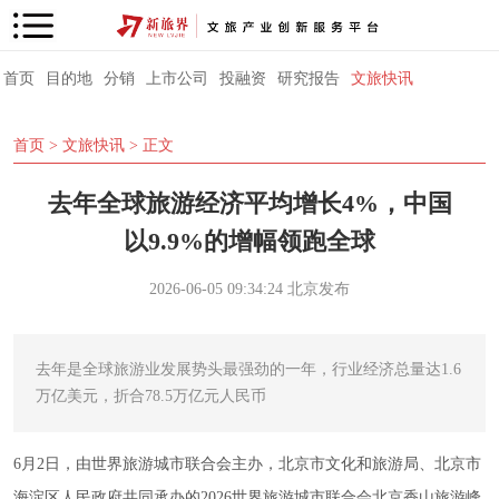
首页
目的地
分销
上市公司
投融资
研究报告
文旅快讯
首页
>
文旅快讯
> 正文
去年全球旅游经济平均增长4%，中国
以9.9%的增幅领跑全球
2026-06-05 09:34:24
北京发布
去年是全球旅游业发展势头最强劲的一年，行业经济总量达1.6
万亿美元，折合78.5万亿元人民币
6月2日，由世界旅游城市联合会主办，北京市文化和旅游局、北京市
海淀区人民政府共同承办的2026世界旅游城市联合会北京香山旅游峰