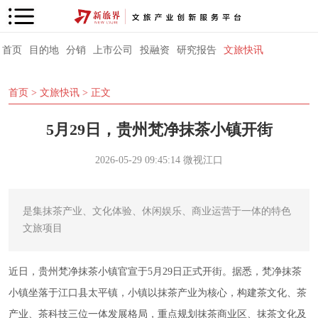
首页
目的地
分销
上市公司
投融资
研究报告
文旅快讯
首页
>
文旅快讯
> 正文
5月29日，贵州梵净抹茶小镇开街
2026-05-29 09:45:14
微视江口
是集抹茶产业、文化体验、休闲娱乐、商业运营于一体的特色
文旅项目
近日，贵州梵净抹茶小镇官宣于5月29日正式开街。据悉，梵净抹茶
小镇坐落于江口县太平镇，小镇以抹茶产业为核心，构建茶文化、茶
产业、茶科技三位一体发展格局，重点规划抹茶商业区、抹茶文化及