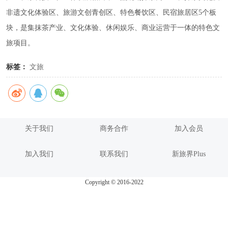
非遗文化体验区、旅游文创青创区、特色餐饮区、民宿旅居区5个板
块，是集抹茶产业、文化体验、休闲娱乐、商业运营于一体的特色文
旅项目。
标签：
文旅
关于我们
商务合作
加入会员
加入我们
联系我们
新旅界Plus
Copyright © 2016-2022