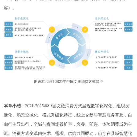
容）。
图表31: 2021-2025年中国文旅消费方式特征
本章小结：
2021-2025年中国文旅消费方式呈现数字化深化、组织灵
活化、场景全域化、模式升级化特征，线上交易与智慧服务普及，自
由行主导出行，全域与夜间场景扩容，套餐、即兴、体验消费成为主
流。消费方式变革由技术、需求、供给共同驱动，仍存在县域智慧化