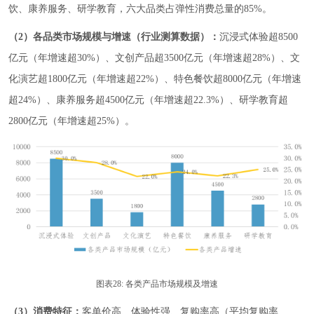
饮、康养服务、研学教育，六大品类占弹性消费总量的85%。
（2）各品类市场规模与增速（行业测算数据）：
沉浸式体验超8500
亿元（年增速超30%）、文创产品超3500亿元（年增速超28%）、文
化演艺超1800亿元（年增速超22%）、特色餐饮超8000亿元（年增速
超24%）、康养服务超4500亿元（年增速超22.3%）、研学教育超
2800亿元（年增速超25%）。
图表28: 各类产品市场规模及增速
（3）消费特征：
客单价高、体验性强、复购率高（平均复购率