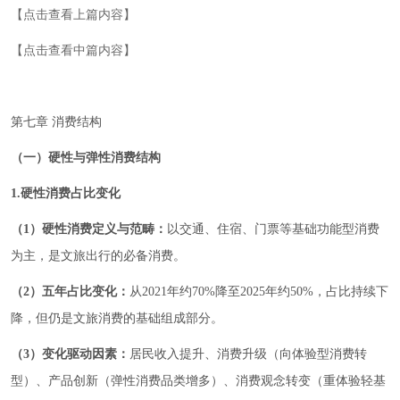
【点击查看上篇内容】
【点击查看中篇内容】
第七章 消费结构
（一）硬性与弹性消费结构
1.硬性消费占比变化
（1）硬性消费定义与范畴：
以交通、住宿、门票等基础功能型消费
为主，是文旅出行的必备消费。
（2）五年占比变化：
从2021年约70%降至2025年约50%，占比持续下
降，但仍是文旅消费的基础组成部分。
（3）变化驱动因素：
居民收入提升、消费升级（向体验型消费转
型）、产品创新（弹性消费品类增多）、消费观念转变（重体验轻基