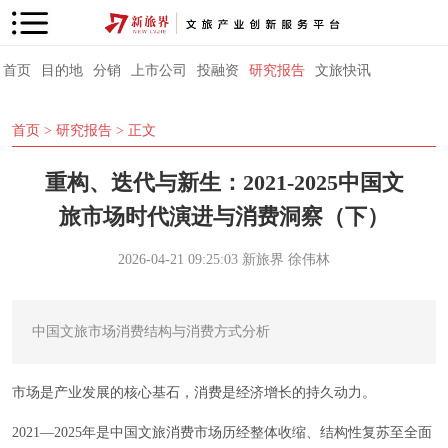
首页
目的地
分销
上市公司
投融资
研究报告
文旅快讯
首页
>
研究报告
> 正文
重构、迭代与新生：2021-2025中国文
旅市场时代演进与消费洞察（下）
2026-04-21 09:25:03
新旅界
徐伟林
中国文旅市场消费结构与消费方式分析
市场是产业发展的核心基石，消费是经济增长的持久动力。
2021—2025年是中国文旅消费市场历经整体收缩、结构性复苏至全面