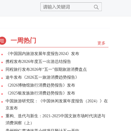
一周热门
更多
《中国国内旅游发展年度报告2024》发布
携程发布2026年度五一出游总结报告
同程旅行发布2026年“五一”假期旅游消费盘点
途牛发布《2026五一旅游消费趋势报告》
《2026博物馆旅行消费趋势报告》发布
《2025银发族旅行消费趋势报告》发布
中国旅游研究院：《中国休闲发展年度报告（2024）》在
京发布
重构、迭代与新生：2021-2025中国文旅市场时代演进与
消费洞察（上）
贵州铜仁梵净抹茶小镇项目预计五一开街