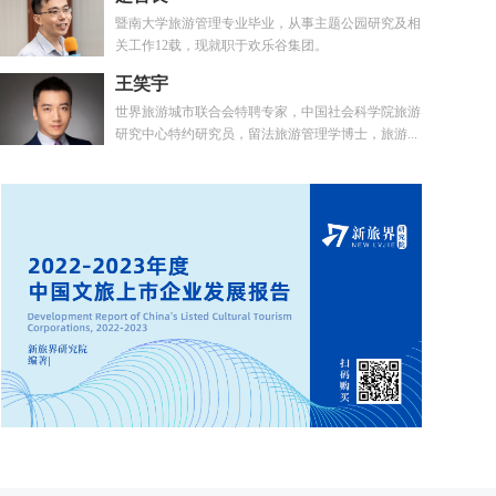
暨南大学旅游管理专业毕业，从事主题公园研究及相
关工作12载，现就职于欢乐谷集团。
王笑宇
世界旅游城市联合会特聘专家，中国社会科学院旅游
研究中心特约研究员，留法旅游管理学博士，旅游...