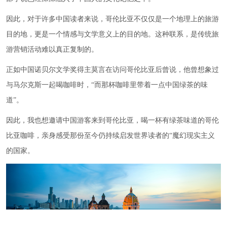
因此，对于许多中国读者来说，哥伦比亚不仅仅是一个地理上的旅游
目的地，更是一个情感与文学意义上的目的地。这种联系，是传统旅
游营销活动难以真正复制的。
正如中国诺贝尔文学奖得主莫言在访问哥伦比亚后曾说，他曾想象过
与马尔克斯一起喝咖啡时，“而那杯咖啡里带着一点中国绿茶的味
道”。
因此，我也想邀请中国游客来到哥伦比亚，喝一杯有绿茶味道的哥伦
比亚咖啡，亲身感受那份至今仍持续启发世界读者的“魔幻现实主义
的国家。