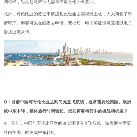
国公民，短期赴哥旅行无需再申请哥伦比亚签证。
此外，哥伦比亚的签证申请流程已经全面实现线上化，大大简化了申
请程序。游客可以在线提交申请，获批后，电子签证也可直接以电子
形式出示入境。
Q
：
目前中国与哥伦比亚之间尚无直飞航线，通常需要经美国、欧洲
或中东中转，整体旅行时间较长。
您如何看待其中的挑战和机遇？
A：目前，中国与哥伦比亚之间确实还没有直飞航线，游客通常需要
经由美国、欧洲或中东转机。