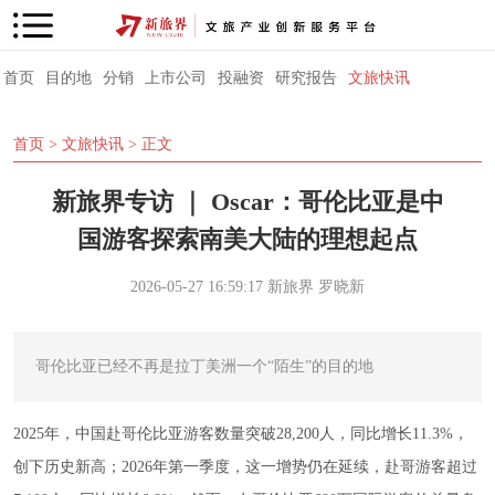
首页
目的地
分销
上市公司
投融资
研究报告
文旅快讯
首页
>
文旅快讯
> 正文
新旅界专访 ｜ Oscar：哥伦比亚是中
国游客探索南美大陆的理想起点
2026-05-27 16:59:17
新旅界
罗晓新
哥伦比亚已经不再是拉丁美洲一个“陌生”的目的地
2025年，中国赴哥伦比亚游客数量突破28,200人，同比增长11.3%，
创下历史新高；2026年第一季度，这一增势仍在延续，赴哥游客超过