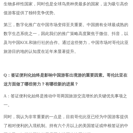
生物多样性国家，同时也是全球鸟类种类最多的国家，这为吸引高价
值游客提供了独特竞争优势。
第三，数字化推广在中国市场变得至关重要。中国拥有全球最成熟的
数字生态系统之一，因此我们的推广策略高度聚焦于微信、抖音，以
及与中国KOL和旅行社的合作。通过这些努力，中国市场对哥伦比亚
旅游目的地的认知度在近年来显著提升。
Q
：
签证便利化始终是影响中国游客出境游的重要因素。哥伦比亚
在
这方面做了哪些努力？有哪些新的进展？
A：签证便利化始终是推动中哥两国旅游交流增长的关键优先事项之
一。
同时，我认为非常重要的一点是，目前哥伦比亚已经为中国游客提供
了相对便利的入境机制。持有六个月以上的美国签证或申根签证的中