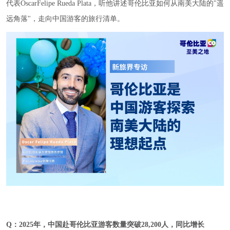
代表OscarFelipe Rueda Plata，听他讲述哥伦比亚如何从南美大陆的"遥
远角落"，走向中国游客的旅行清单。
Q
：
2025年，中国赴哥伦比亚游客数量突破28,200人，同比增长