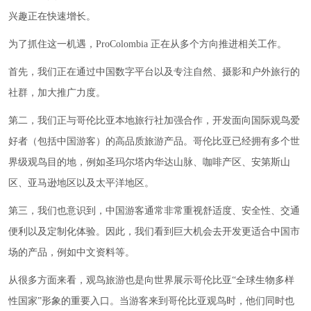
兴趣正在快速增长。
为了抓住这一机遇，ProColombia 正在从多个方向推进相关工作。
首先，我们正在通过中国数字平台以及专注自然、摄影和户外旅行的
社群，加大推广力度。
第二，我们正与哥伦比亚本地旅行社加强合作，开发面向国际观鸟爱
好者（包括中国游客）的高品质旅游产品。哥伦比亚已经拥有多个世
界级观鸟目的地，例如圣玛尔塔内华达山脉、咖啡产区、安第斯山
区、亚马逊地区以及太平洋地区。
第三，我们也意识到，中国游客通常非常重视舒适度、安全性、交通
便利以及定制化体验。因此，我们看到巨大机会去开发更适合中国市
场的产品，例如中文资料等。
从很多方面来看，观鸟旅游也是向世界展示哥伦比亚“全球生物多样
性国家”形象的重要入口。当游客来到哥伦比亚观鸟时，他们同时也