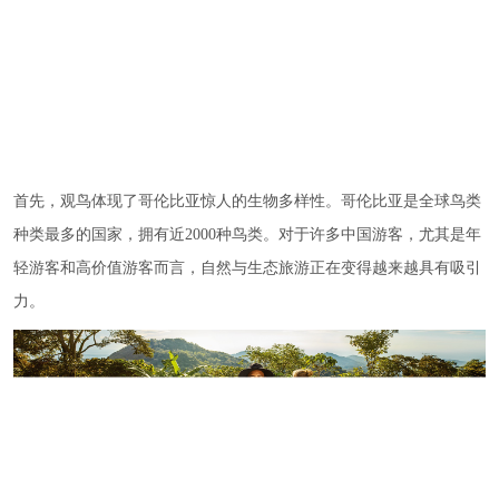
首先，观鸟体现了哥伦比亚惊人的生物多样性。哥伦比亚是全球鸟类
种类最多的国家，拥有近2000种鸟类。对于许多中国游客，尤其是年
轻游客和高价值游客而言，自然与生态旅游正在变得越来越具有吸引
力。