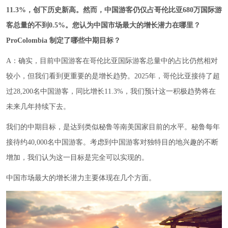
11.3%，创下历史新高。然而，中国游客
仍
仅占哥伦比亚680万国际游
客总量的不到0.5%。您认为中国市场最大的增长潜力在哪里？
ProColombia 制定了哪些中期目标？
A：确实，目前中国游客在哥伦比亚国际游客总量中的占比仍然相对
较小，但我们看到更重要的是增长趋势。2025年，哥伦比亚接待了超
过28,200名中国游客，同比增长11.3%，我们预计这一积极趋势将在
未来几年持续下去。
我们的中期目标，是达到类似秘鲁等南美国家目前的水平。秘鲁每年
接待约40,000名中国游客。考虑到中国游客对独特目的地兴趣的不断
增加，我们认为这一目标是完全可以实现的。
中国市场最大的增长潜力主要体现在几个方面。