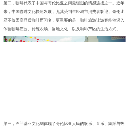
第二，咖啡代表了中国与哥伦比亚之间最强烈的情感连接之一。近年
来，中国咖啡文化快速发展，尤其受到年轻城市消费者欢迎。哥伦比
亚不仅因高品质咖啡而闻名，更重要的是，咖啡旅游让游客能够深入
体验咖啡庄园、传统农场、当地文化，以及咖啡产区的生活方式。
第三，巴兰基亚文化则体现了哥伦比亚人民的欢乐、音乐、舞蹈与热