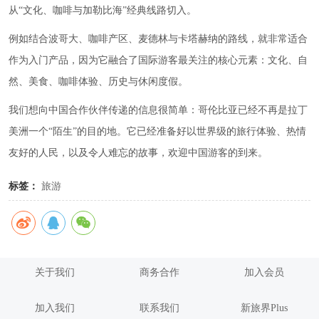
从“文化、咖啡与加勒比海”经典线路切入。
例如结合波哥大、咖啡产区、麦德林与卡塔赫纳的路线，就非常适合
作为入门产品，因为它融合了国际游客最关注的核心元素：文化、自
然、美食、咖啡体验、历史与休闲度假。
我们想向中国合作伙伴传递的信息很简单：哥伦比亚已经不再是拉丁
美洲一个“陌生”的目的地。它已经准备好以世界级的旅行体验、热情
友好的人民，以及令人难忘的故事，欢迎中国游客的到来。
标签：
旅游
关于我们
商务合作
加入会员
加入我们
联系我们
新旅界Plus