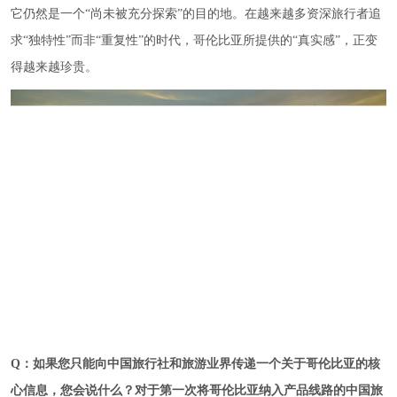
它仍然是一个“尚未被充分探索”的目的地。在越来越多资深旅行者追
求“独特性”而非“重复性”的时代，哥伦比亚所提供的“真实感”，正变
得越来越珍贵。
Q
：
如果您只能向中国旅行社和旅游业界传递一个关于哥伦比亚的核
心信息，您会说什么？对于第一次将哥伦比亚纳入产品线路的中国旅