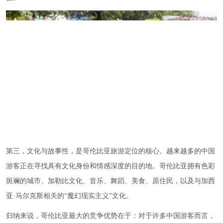
第三，文化与故事性，是哥伦比亚旅游定位的核心。越来越多的中国
游客正在寻找具有文化身份和情感深度的目的地。哥伦比亚拥有色彩
斑斓的城市、加勒比文化、音乐、舞蹈、美食、原住民，以及与加西
亚·马尔克斯相关的“魔幻现实主义”文化。
归纳来说，哥伦比亚最大的竞争优势在于：对于许多中国游客而言，