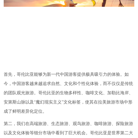
首先，哥伦比亚能够为新一代中国游客提供极具吸引力的体验。如
今，中国游客越来越追求自然、文化和个性化体验，而不仅仅是传统
的团队观光旅游。哥伦比亚的生物多样性、咖啡文化、加勒比海岸、
安第斯山脉以及“魔幻现实主义”文化标签，使其在拉美旅游市场中形
成了鲜明差异化定位。
第二，我们在高端旅游、生态旅游、观鸟旅游、咖啡旅游、探险旅游
以及文化体验等细分市场中看到了巨大机会。哥伦比亚是世界第二大