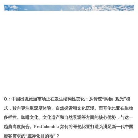
Q
：
中国出境旅游市场正在发生结构性变化：从传统“购物+观光”模
式，转向更注重深度体验、自然探索和文化沉浸。而哥伦比亚在生物
多样性、咖啡文化、文化遗产和自然景观等方面的核心优势，与这一
趋势高度契合。ProColombia 如何将哥伦比亚打造为满足新一代中国
游客需求的“差异化目的地”？