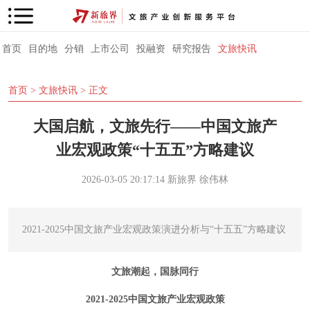
首页
目的地
分销
上市公司
投融资
研究报告
文旅快讯
首页
>
文旅快讯
> 正文
大国启航，文旅先行——中国文旅产
业宏观政策“十五五”方略建议
2026-03-05 20:17:14
新旅界
徐伟林
2021-2025中国文旅产业宏观政策演进分析与“十五五”方略建议
文旅潮起，国脉同行
2021-2025中国文旅产业宏观政策