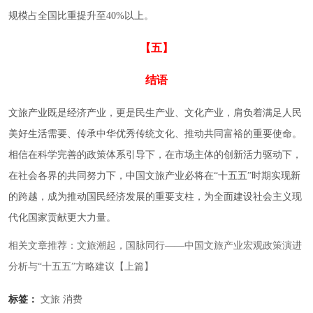
规模占全国比重提升至40%以上。
【五】
结语
文旅产业既是经济产业，更是民生产业、文化产业，肩负着满足人民
美好生活需要、传承中华优秀传统文化、推动共同富裕的重要使命。
相信在科学完善的政策体系引导下，在市场主体的创新活力驱动下，
在社会各界的共同努力下，中国文旅产业必将在“十五五”时期实现新
的跨越，成为推动国民经济发展的重要支柱，为全面建设社会主义现
代化国家贡献更大力量。
相关文章推荐：文旅潮起，国脉同行——中国文旅产业宏观政策演进
分析与“十五五”方略建议【上篇】
标签：
文旅
消费