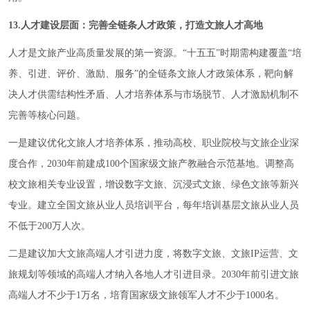
13.人才建设层面：完善全链条人才政策，打造文旅人才高地
人才是文旅产业高质量发展的第一资源。“十五五”时期需构建覆盖“培
养、引进、评价、激励、服务”的全链条文旅人才政策体系，靶向解
决人才供需结构性矛盾、人才培养体系与市场脱节、人才激励机制不
完善等核心问题。
一是建议优化文旅人才培养体系，推动高校、职业院校与文旅企业深
度合作，2030年前建成100个国家级文旅产教融合示范基地。调整高
校文旅相关专业设置，增设数字文旅、沉浸式文旅、绿色文旅等新兴
专业。建立全国文旅从业人员培训平台，每年培训基层文旅从业人员
不低于200万人次。
二是建议加大文旅高端人才引进力度，将数字文旅、文旅IP运营、文
旅规划等领域的高端人才纳入各地人才引进目录。2030年前引进文旅
高端人才不少于1万名，培育国家级文旅领军人才不少于1000名。