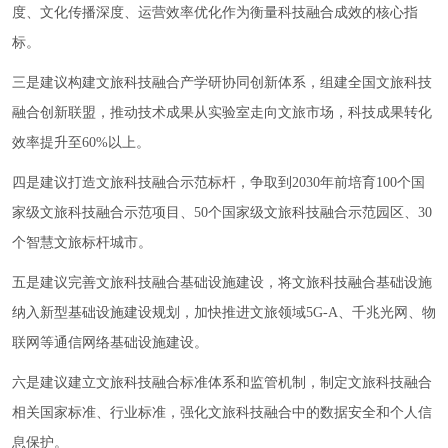
度、文化传播深度、运营效率优化作为衡量科技融合成效的核心指
标。
三是建议构建文旅科技融合产学研协同创新体系，组建全国文旅科技
融合创新联盟，推动技术成果从实验室走向文旅市场，科技成果转化
效率提升至60%以上。
四是建议打造文旅科技融合示范标杆，争取到2030年前培育100个国
家级文旅科技融合示范项目、50个国家级文旅科技融合示范园区、30
个智慧文旅标杆城市。
五是建议完善文旅科技融合基础设施建设，将文旅科技融合基础设施
纳入新型基础设施建设规划，加快推进文旅领域5G-A、千兆光网、物
联网等通信网络基础设施建设。
六是建议建立文旅科技融合标准体系和监管机制，制定文旅科技融合
相关国家标准、行业标准，强化文旅科技融合中的数据安全和个人信
息保护。