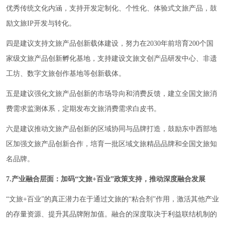
优秀传统文化内涵，支持开发定制化、个性化、体验式文旅产品，鼓
励文旅IP开发与转化。
四是建议支持文旅产品创新载体建设，努力在2030年前培育200个国
家级文旅产品创新孵化基地，支持建设文旅文创产品研发中心、非遗
工坊、数字文旅创作基地等创新载体。
五是建议强化文旅产品创新的市场导向和消费反馈，建立全国文旅消
费需求监测体系，定期发布文旅消费需求白皮书。
六是建议推动文旅产品创新的区域协同与品牌打造，鼓励东中西部地
区加强文旅产品创新合作，培育一批区域文旅精品品牌和全国文旅知
名品牌。
7.产业融合层面：加码“文旅+百业”政策支持，推动深度融合发展
“文旅+百业”的真正潜力在于通过文旅的“粘合剂”作用，激活其他产业
的存量资源、提升其品牌附加值。融合的深度取决于利益联结机制的