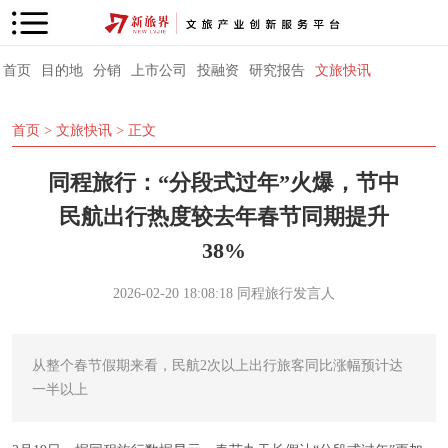
首页
目的地
分销
上市公司
投融资
研究报告
文旅快讯
首页
>
文旅快讯
> 正文
同程旅行：“分段式过年”火爆，节中
民航出行热度较去年春节同期提升
38%
2026-02-20 18:08:18
同程旅行发言人
从整个春节假期来看，民航2次以上出行旅客同比涨幅预计达
一半以上