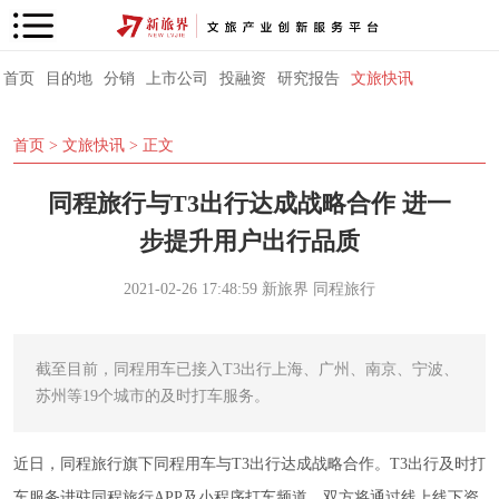
首页
目的地
分销
上市公司
投融资
研究报告
文旅快讯
首页
>
文旅快讯
> 正文
同程旅行与T3出行达成战略合作 进一
步提升用户出行品质
2021-02-26 17:48:59
新旅界
同程旅行
截至目前，同程用车已接入T3出行上海、广州、南京、宁波、
苏州等19个城市的及时打车服务。
近日，同程旅行旗下同程用车与T3出行达成战略合作。T3出行及时打
车服务进驻同程旅行APP及小程序打车频道，双方将通过线上线下资