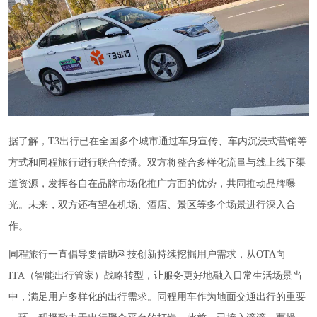
据了解，T3出行已在全国多个城市通过车身宣传、车内沉浸式营销等
方式和同程旅行进行联合传播。双方将整合多样化流量与线上线下渠
道资源，发挥各自在品牌市场化推广方面的优势，共同推动品牌曝
光。未来，双方还有望在机场、酒店、景区等多个场景进行深入合
作。
同程旅行一直倡导要借助科技创新持续挖掘用户需求，从OTA向
ITA（智能出行管家）战略转型，让服务更好地融入日常生活场景当
中，满足用户多样化的出行需求。同程用车作为地面交通出行的重要