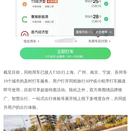
截至目前，同程用车已接入T3出行上海、广州、南京、宁波、苏州等
19个城市的及时打车服务。用户打开同程旅行APP或小程序打车频道
即可使用，目前可享超值特惠活动。除此之外，双方将围绕品牌推
广、智慧出行、一站式出行体验等展开线上线下多维度合作，共同提
升用户的出行体验。