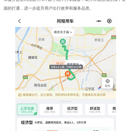
源的打通，进一步提升用户出行效率和服务品质。