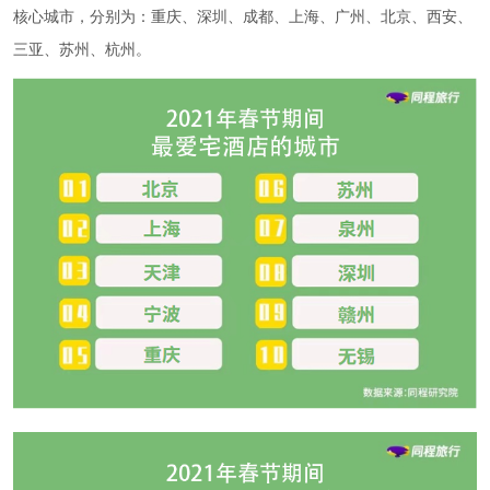
核心城市，分别为：重庆、深圳、成都、上海、广州、北京、西安、
三亚、苏州、杭州。