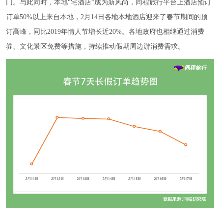
门。与此同时，本地“宅酒店”成为新风尚，同程旅行平台上酒店预订
订单50%以上来自本地，2月14日各地本地酒店迎来了春节期间的预
订高峰，同比2019年情人节增长近20%。各地政府也相继通过消费
券、文化景区免费等措施，持续推动假期周边游消费需求。