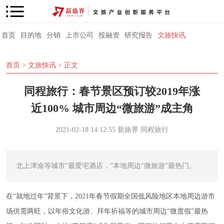
首页
目的地
分销
上市公司
投融资
研究报告
文旅快讯
首页
>
文旅快讯
> 正文
同程旅行：春节景区预订较2019年涨
近100% 城市周边“微旅游”成主角
2021-02-18 14:12:55
新旅界
同程旅行
北上津渝等城市“最爱宅酒店，”本地周边“微旅游”最热门。
在“就地过年”背景下，2021年春节假期全国低风险地区本地周边游市
场供需两旺，以年俗文化游、拜年祈福等的城市周边“微度假”最热