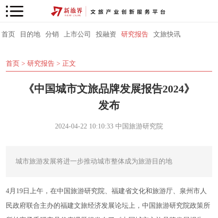
首页
目的地
分销
上市公司
投融资
研究报告
文旅快讯
首页
>
研究报告
> 正文
《中国城市文旅品牌发展报告2024》
发布
2024-04-22 10:10:33
中国旅游研究院
城市旅游发展将进一步推动城市整体成为旅游目的地
4月19日上午，在中国旅游研究院、福建省文化和旅游厅、泉州市人
民政府联合主办的福建文旅经济发展论坛上，
中国旅游研究院
政策所