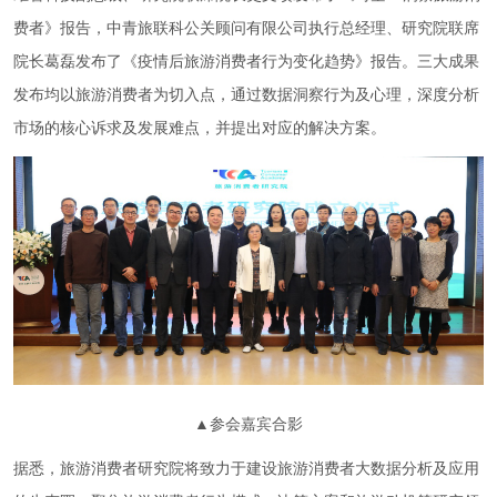
费者》报告，中青旅联科公关顾问有限公司执行总经理、研究院联席
院长葛磊发布了《疫情后旅游消费者行为变化趋势》报告。三大成果
发布均以旅游消费者为切入点，通过数据洞察行为及心理，深度分析
市场的核心诉求及发展难点，并提出对应的解决方案。
▲参会嘉宾合影
据悉，旅游消费者研究院将致力于建设旅游消费者大数据分析及应用