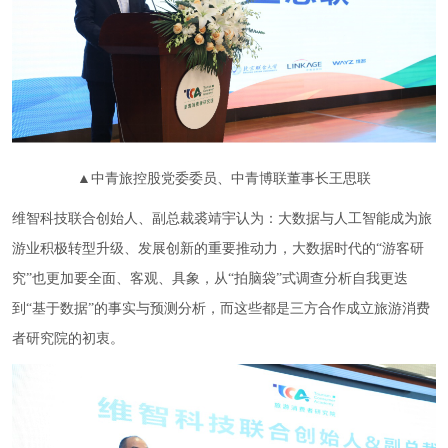
▲中青旅控股党委委员、中青博联董事长王思联
维智科技联合创始人、副总裁裘靖宇认为：大数据与人工智能成为旅
游业积极转型升级、发展创新的重要推动力，大数据时代的“游客研
究”也更加要全面、客观、具象，从“拍脑袋”式调查分析自我更迭
到“基于数据”的事实与预测分析，而这些都是三方合作成立旅游消费
者研究院的初衷。