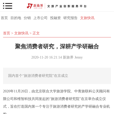
首页
目的地
分销
上市公司
投融资
研究报告
文旅快讯
首页
>
文旅快讯
> 正文
聚焦消费者研究，深耕产学研融合
2020-11-20 16:21:14
新旅界
Jenny
国内首个“旅游消费者研究院”在京成立
2020年11月20日，由北京联合大学旅游学院、中青旅联科公关顾问有
限公司和维智科技共同发起的“旅游消费者研究院”在京举办成立仪
式，旨在打造国内第一个专注于旅游消费者研究的产学研融合专业机