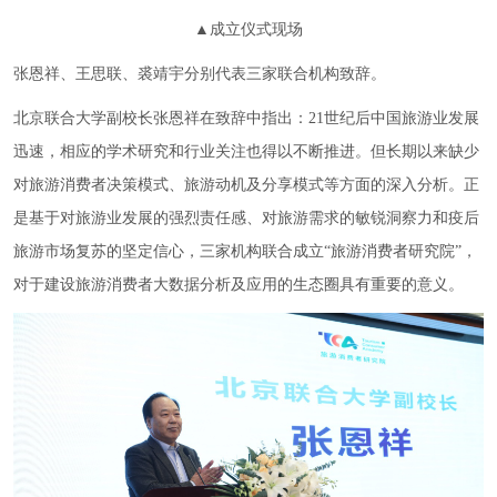
▲成立仪式现场
张恩祥、王思联、裘靖宇分别代表三家联合机构致辞。
北京联合大学副校长张恩祥在致辞中指出：21世纪后中国旅游业发展
迅速，相应的学术研究和行业关注也得以不断推进。但长期以来缺少
对旅游消费者决策模式、旅游动机及分享模式等方面的深入分析。正
是基于对旅游业发展的强烈责任感、对旅游需求的敏锐洞察力和疫后
旅游市场复苏的坚定信心，三家机构联合成立“旅游消费者研究院”，
对于建设旅游消费者大数据分析及应用的生态圈具有重要的意义。