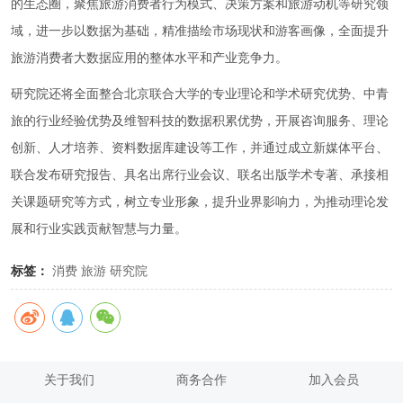
的生态圈，聚焦旅游消费者行为模式、决策方案和旅游动机等研究领
域，进一步以数据为基础，精准描绘市场现状和游客画像，全面提升
旅游消费者大数据应用的整体水平和产业竞争力。
研究院还将全面整合北京联合大学的专业理论和学术研究优势、中青
旅的行业经验优势及维智科技的数据积累优势，开展咨询服务、理论
创新、人才培养、资料数据库建设等工作，并通过成立新媒体平台、
联合发布研究报告、具名出席行业会议、联名出版学术专著、承接相
关课题研究等方式，树立专业形象，提升业界影响力，为推动理论发
展和行业实践贡献智慧与力量。
标签：
消费
旅游
研究院
关于我们
商务合作
加入会员