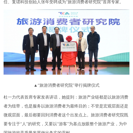
任、复珺科技创始人张年受聘成为“旅游消费者研究院”首席专家。
▲“旅游消费者研究院”举行揭牌仪式
杜一力代表首席专家发表讲话，她提到：旅游产业链都是以旅游消费
者为纽带，也是服务以旅游消费者为最终目的；不管是宏观层面还是
微观层面，最后都要回到消费者这个出发点上。旅游消费者研究院既
要专注于“人”的研究，又要以“游客”为基点放眼整个旅游产业，为中
国旅游的高质量发展做出务实的贡献。