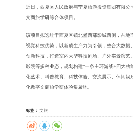
近日，西夏区人民政府与宁夏旅游投资集团有限公
文商旅学研综合体项目
。
该项目拟选址于西夏区镇北堡西部影城西侧，占地
视觉科技优势，以新质生产力为引领，整合大数据
创新科技，打造室内大型科技剧场、户外实景演艺、文
影院等多种业态，规划构建“一条主环游线+四大功
化艺术、科普教育、科技体验、交流展示、休闲娱
化数字文商旅学研体验集聚地。
标签：
文旅