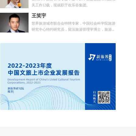
关工作12载，现就职于欢乐谷集团。
王笑宇
世界旅游城市联合会特聘专家，中国社会科学院旅游
研究中心特约研究员，留法旅游管理学博士，旅游...