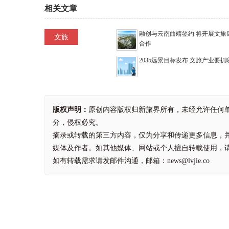
相关文章
融创与云南曲靖签约 将开展文旅
文旅
合作
2035远景目标发布 文旅产业要
版权声明：
原创内容版权归新旅界所有，未经允许任何
分，侵权必究。
摘录或转载的第三方内容，仅为分享和传递更多信息，
媒体及作者。如其他媒体、网站或个人擅自转载使用，
如有转载需求请发邮件沟通，邮箱：news@lvjie.co