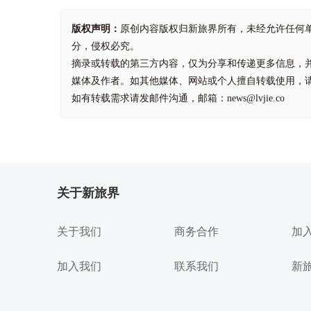
版权声明：
原创内容版权归新旅界所有，未经允许任何
分，侵权必究。
摘录或转载的第三方内容，仅为分享和传递更多信息，
媒体及作者。如其他媒体、网站或个人擅自转载使用，
如有转载需求请发邮件沟通，邮箱：news@lvjie.co
关于新旅界
关于我们
商务合作
加
加入我们
联系我们
新旅