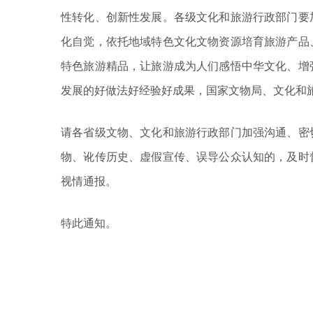
性转化、创新性发展。各级文化和旅游行政部门要
化自觉，依托地域特色文化文物资源培育旅游产品
特色旅游精品，让旅游成为人们感悟中华文化、增
发展的好做法好经验好成果，国家文物局、文化和
请各省级文物、文化和旅游行政部门加强沟通、密
物、讹传历史、虚假宣传、误导公众认知的，及时
视情通报。
特此通知。