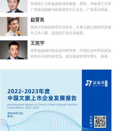
华南理工大学旅游管理系教授，博导，华南理工大学
广东旅游战略与政策研究中心主任，广东省乡村振...
赵晋良
暨南大学旅游管理专业毕业，从事主题公园研究及相
关工作12载，现就职于欢乐谷集团。
王笑宇
世界旅游城市联合会特聘专家，中国社会科学院旅游
研究中心特约研究员，留法旅游管理学博士，旅游...