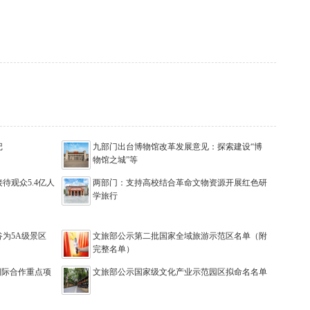
记
九部门出台博物馆改革发展意见：探索建设“博
物馆之城”等
待观众5.4亿人
两部门：支持高校结合革命文物资源开展红色研
学旅行
为5A级景区
文旅部公示第二批国家全域旅游示范区名单（附
完整名单）
国际合作重点项
文旅部公示国家级文化产业示范园区拟命名名单