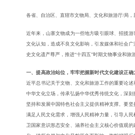
各省、自治区、直辖市文物局、文化和旅游厅/局
近年来，山寨文物成为一些地方吸引眼球、招揽游
文化认知，造成不良文化影响，引发媒体和社会广
史文化遗产尊严，推进“十四五”时期文物事业和旅
一、提高政治站位，牢牢把握新时代文化建设正确
近平总书记关于文物、文化和旅游工作的重要论述
中华文化立场，传承弘扬中华优秀传统文化，深刻
坚持和发展中国特色社会主义提供精神支撑。要坚
满足人民文化需求，增强人民精神力量，引导人民
卫国家意识形态安全、涵养社会主义核心价值观的