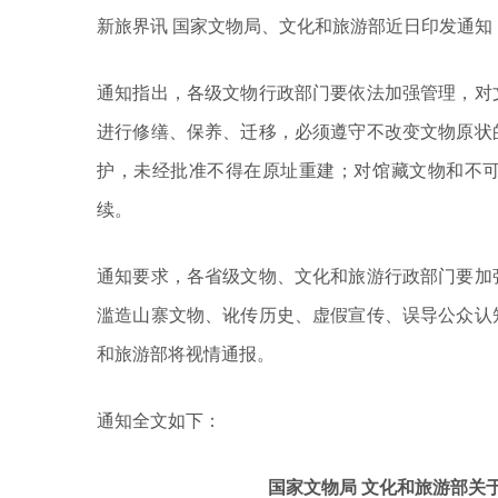
新旅界讯 国家文物局、文化和旅游部近日印发通
通知指出，各级文物行政部门要依法加强管理，对
进行修缮、保养、迁移，必须遵守不改变文物原状
护，未经批准不得在原址重建；对馆藏文物和不
续。
通知要求，各省级文物、文化和旅游行政部门要加
滥造山寨文物、讹传历史、虚假宣传、误导公众认
和旅游部将视情通报。
通知全文如下：
国家文物局 文化和旅游部关