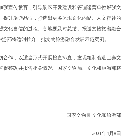
加强宣传教育，引导景区开发建设和管理运营单位增强文
、提升旅游品位，打造出更多体现文化内涵、人文精神的
强文化自信的过程。各地要及时总结、报送文物旅游融合
旅游部将适时推介一批文物旅游融合发展示范案例。
切合作，以适当形式开展检查排查，发现粗制滥造山寨文
督促整改并报告相关情况，国家文物局、文化和旅游部将
国家文物局 文化和旅游部
2021年4月8日