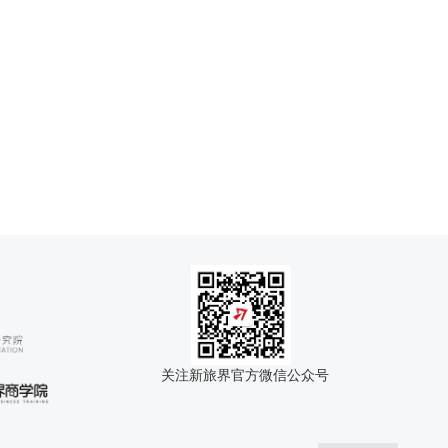
关注新旅界官方微信公众号