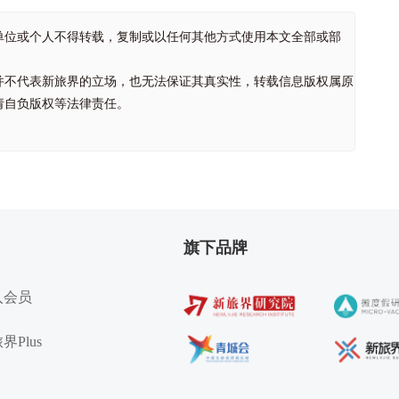
单位或个人不得转载，复制或以任何其他方式使用本文全部或部
并不代表新旅界的立场，也无法保证其真实性，转载信息版权属原
请自负版权等法律责任。
旗下品牌
入会员
界Plus