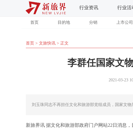
行业资讯
行业活
首页
目的地
分销
上市公司
首页
>
文旅快讯
> 正文
李群任国家文
2021-03-23 1
刘玉珠同志不再担任文化和旅游部党组成员，国家文物
新旅界讯 据
文化和旅游部政府门户网站22日消息，