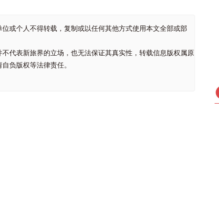
单位或个人不得转载，复制或以任何其他方式使用本文全部或部
并不代表新旅界的立场，也无法保证其真实性，转载信息版权属原
请自负版权等法律责任。