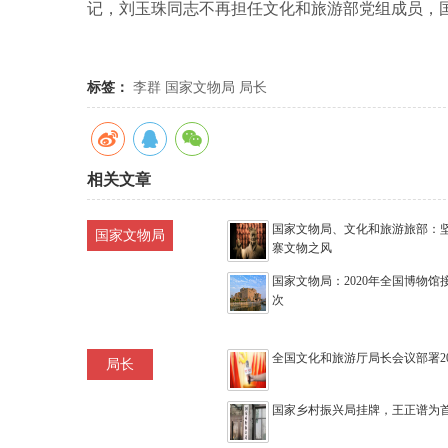
记，刘玉珠同志不再担任文化和旅游部党组成员，
标签：
李群
国家文物局
局长
相关文章
国家文物局、文化和旅游旅部：
国家文物局
寨文物之风
国家文物局：2020年全国博物馆接
次
全国文化和旅游厅局长会议部署20
局长
国家乡村振兴局挂牌，王正谱为