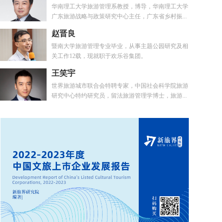
华南理工大学旅游管理系教授，博导，华南理工大学
广东旅游战略与政策研究中心主任，广东省乡村振...
赵晋良
暨南大学旅游管理专业毕业，从事主题公园研究及相
关工作12载，现就职于欢乐谷集团。
王笑宇
世界旅游城市联合会特聘专家，中国社会科学院旅游
研究中心特约研究员，留法旅游管理学博士，旅游...