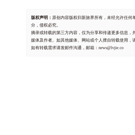
版权声明：
原创内容版权归新旅界所有，未经允许任何
分，侵权必究。
摘录或转载的第三方内容，仅为分享和传递更多信息，
媒体及作者。如其他媒体、网站或个人擅自转载使用，
如有转载需求请发邮件沟通，邮箱：news@lvjie.co