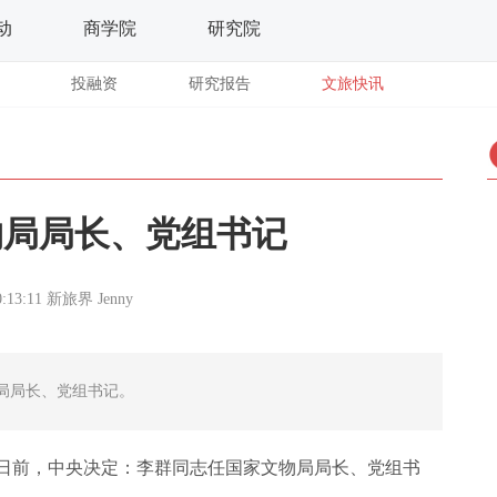
动
商学院
研究院
投融资
研究报告
文旅快讯
物局局长、党组书记
0:13:11
新旅界
Jenny
局局长、党组书记。
日前，中央决定：李群同志任国家文物局局长、党组书