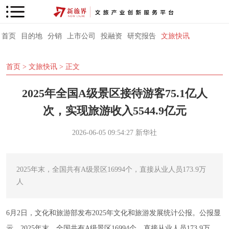
首页
目的地
分销
上市公司
投融资
研究报告
文旅快讯
首页
>
文旅快讯
> 正文
2025年全国A级景区接待游客75.1亿人
次，实现旅游收入5544.9亿元
2026-06-05 09:54:27
新华社
2025年末，全国共有A级景区16994个，直接从业人员173.9万
人
6月2日，文化和旅游部发布2025年文化和旅游发展统计公报。公报显
示，2025年末，全国共有A级景区16994个，直接从业人员173.9万