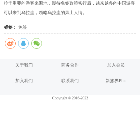
拉圭重要的游客来源地，期待免签政策实行后，越来越多的中国游客
可以来到乌拉圭，领略乌拉圭的风土人情。
标签：
免签
关于我们
商务合作
加入会员
加入我们
联系我们
新旅界Plus
Copyright © 2016-2022