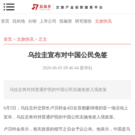
首页
目的地
分销
上市公司
投融资
研究报告
文旅快讯
首页
>
文旅快讯
> 正文
乌拉圭宣布对中国公民免签
2026-06-05 09:46:44
新华社
乌拉圭将对持普通护照的中国公民实施免签入境政策
6月5日，乌拉圭外交部长卢贝特金4日在首都蒙得维的亚一场活动上
宣布，乌拉圭将对持普通护照的中国公民实施免签入境政策。
卢贝特金表示，相关政策的细节之后会予以公布。他表示，中国是乌