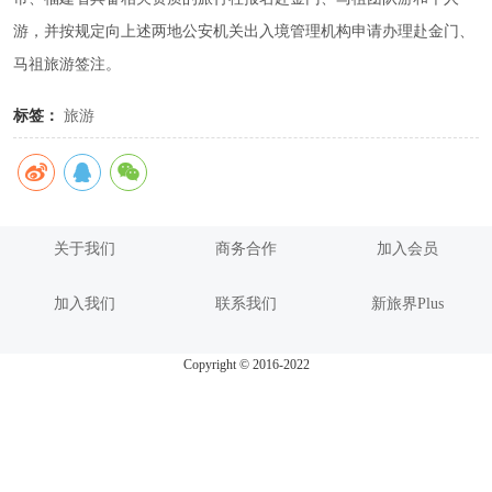
游，并按规定向上述两地公安机关出入境管理机构申请办理赴金门、
马祖旅游签注。
标签：
旅游
关于我们
商务合作
加入会员
加入我们
联系我们
新旅界Plus
Copyright © 2016-2022