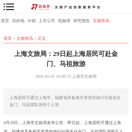
首页
目的地
分销
上市公司
投融资
研究报告
文旅快讯
首页
>
文旅快讯
> 正文
上海文旅局：29日起上海居民可赴金
门、马祖旅游
2026-05-01 16:08:53
上海市文旅局
上海居民可通过上海市、福建省具备相关资质的旅行社报名赴
金门、马祖团队游和个人游
4月29日，
上海市文旅局发布公告：即日起，上海居民可通过上海
市、福建省具备相关资质的旅行社报名赴金门、马祖团队游和个人