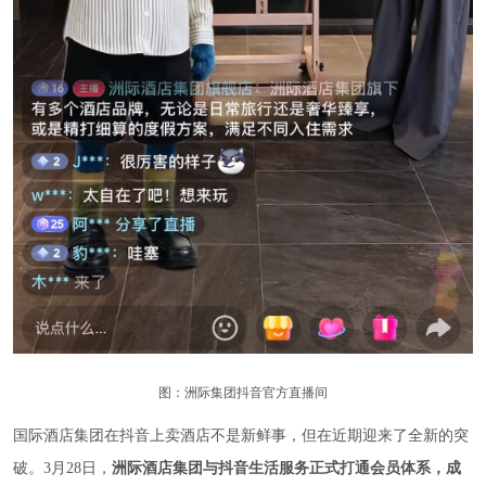
图：洲际集团抖音官方直播间
国际酒店集团在抖音上卖酒店不是新鲜事，但在近期迎来了全新的突
破。3月28日，
洲际酒店集团与抖音生活服务正式打通会员体系，成