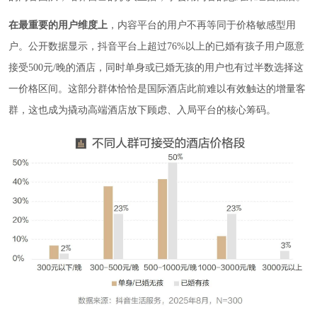
在最重要的用户维度上
，内容平台的用户不再等同于价格敏感型用
户。公开数据显示，抖音平台上超过76%以上的已婚有孩子用户愿意
接受500元/晚的酒店，同时单身或已婚无孩的用户也有过半数选择这
一价格区间。这部分群体恰恰是国际酒店此前难以有效触达的增量客
群，这也成为撬动高端酒店放下顾虑、入局平台的核心筹码。