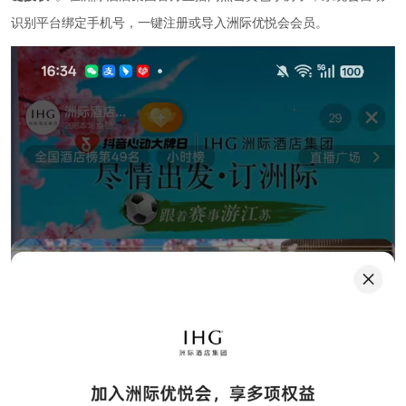
识别平台绑定手机号，一键注册或导入洲际优悦会会员。