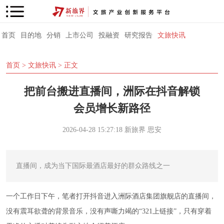
首页
目的地
分销
上市公司
投融资
研究报告
文旅快讯
首页
>
文旅快讯
> 正文
把前台搬进直播间，洲际在抖音解锁
会员增长新路径
2026-04-28 15:27:18
新旅界
思安
直播间，成为当下国际最酒店最好的群众路线之一
一个工作日下午，笔者打开抖音进入洲际酒店集团旗舰店的直播间，
没有震耳欲聋的背景音乐，没有声嘶力竭的“321上链接”，只有穿着