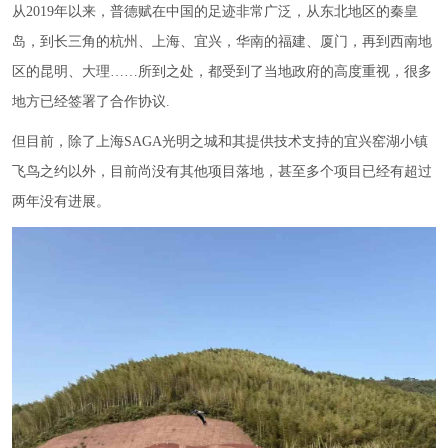
从2019年以来，普德赋在中国的足迹非常广泛，从东北地区的秦皇
岛，到长三角的杭州、上海、宜兴，华南的福建、厦门，再到西南地
区的昆明、大理……所到之处，都受到了当地政府的高度重视，很多
地方已经签署了合作协议.
但目前，除了上海SAGA光明之城和其提供技术支持的宜兴窑湖小镇
飞鸟之约以外，目前尚没有其他项目落地，甚至多个项目已经有超过
两年没有进展。