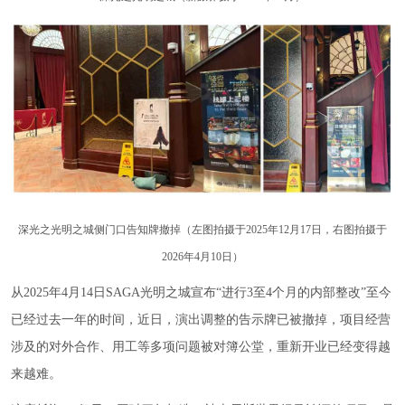
深光之光明之城侧门口告知牌撤掉（左图拍摄于2025年12月17日，右图拍摄于
2026年4月10日）
从2025年4月14日SAGA光明之城宣布“进行3至4个月的内部整改”至今
已经过去一年的时间，近日，演出调整的告示牌已被撤掉，项目经营
涉及的对外合作、用工等多项问题被对簿公堂，重新开业已经变得越
来越难。