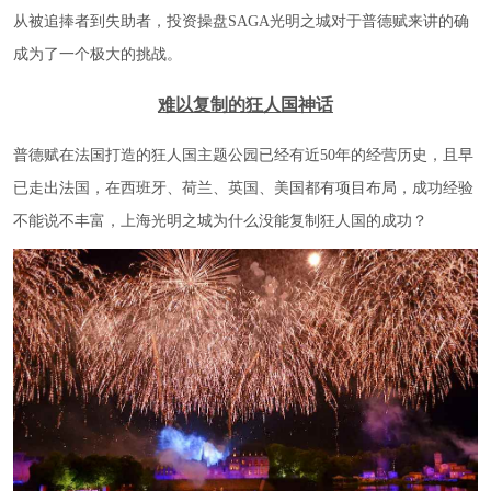
从被追捧者到失助者，投资操盘SAGA光明之城对于普德赋来讲的确
成为了一个极大的挑战。
难以复制的狂人国神话
普德赋在法国打造的狂人国主题公园已经有近50年的经营历史，且早
已走出法国，在西班牙、荷兰、英国、美国都有项目布局，成功经验
不能说不丰富，上海光明之城为什么没能复制狂人国的成功？