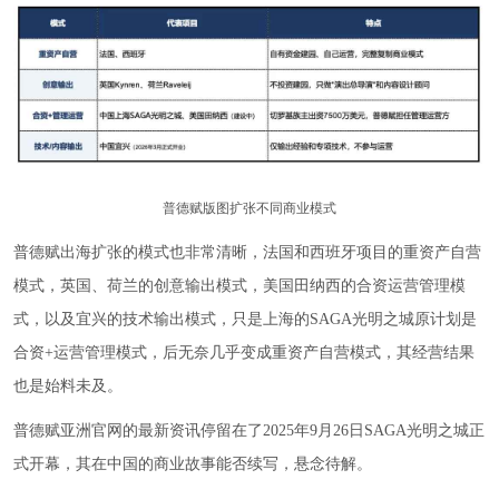
普德赋版图扩张不同商业模式
普德赋出海扩张的模式也非常清晰，法国和西班牙项目的重资产自营
模式，英国、荷兰的创意输出模式，美国田纳西的合资运营管理模
式，以及宜兴的技术输出模式，只是上海的SAGA光明之城原计划是
合资+运营管理模式，后无奈几乎变成重资产自营模式，其经营结果
也是始料未及。
普德赋亚洲官网的最新资讯停留在了2025年9月26日SAGA光明之城正
式开幕，其在中国的商业故事能否续写，悬念待解。