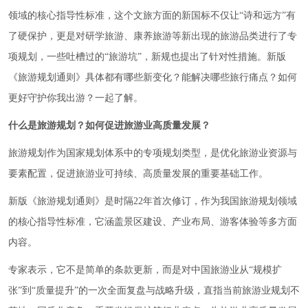
领域的核心指导性标准，这个文旅方面的新国标不仅让“诗和远方”有
了硬保护，更是对研学旅游、康养旅游等新出现的旅游品类进行了专
项规划，一些吐槽过的“旅游坑”，新规也提出了针对性措施。新版
《旅游规划通则》具体都有哪些新变化？能解决哪些旅行痛点？如何
更好守护你我出游？一起了解。
什么是旅游规划？如何促进旅游业高质量发展？
旅游规划作为国家规划体系中的专项规划类型，是优化旅游业资源与
要素配置，促进旅游业可持续、高质量发展的重要基础工作。
新版《旅游规划通则》是时隔22年首次修订，作为我国旅游规划领域
的核心指导性标准，它涵盖景区建设、产业布局、游客体验等多方面
内容。
专家表示，它不是简单的条款更新，而是对中国旅游业从“规模扩
张”到“质量提升”的一次全面复盘与战略升级，直指当前旅游业规划不