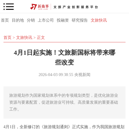
首页
目的地
分销
上市公司
投融资
研究报告
文旅快讯
首页
>
文旅快讯
> 正文
4月1日起实施！文旅新国标将带来哪
些改变
2026-04-03 09:38:55
央视新闻
旅游规划作为国家规划体系中的专项规划类型，是优化旅游业
资源与要素配置，促进旅游业可持续、高质量发展的重要基础
工作。
4月1日，全新修订的《旅游规划通则》正式实施，作为我国旅游规划