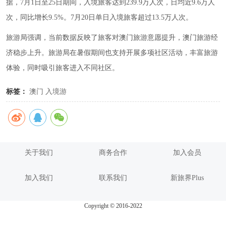
据，7月1日至25日期间，入境旅客达到239.9万人次，日均近9.6万人
次，同比增长9.5%。7月20日单日入境旅客超过13.5万人次。
旅游局强调，当前数据反映了旅客对澳门旅游意愿提升，澳门旅游经
济稳步上升。旅游局在暑假期间也支持开展多项社区活动，丰富旅游
体验，同时吸引旅客进入不同社区。
标签：
澳门
入境游
关于我们
商务合作
加入会员
加入我们
联系我们
新旅界Plus
Copyright © 2016-2022