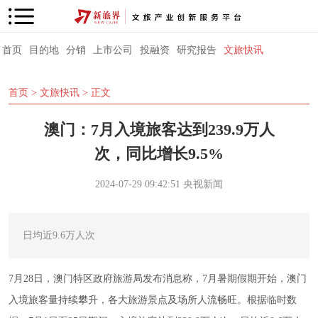
首页
目的地
分销
上市公司
投融资
研究报告
文旅快讯
首页
>
文旅快讯
> 正文
澳门：7月入境旅客达到239.9万人
次，同比增长9.5%
2024-07-29 09:42:51
央视新闻
日均近9.6万人次
7月28日，澳门特区政府旅游局发布消息称，7月暑期假期开始，澳门
入境旅客量持续攀升，各大旅游景点及场所人流畅旺。根据临时数