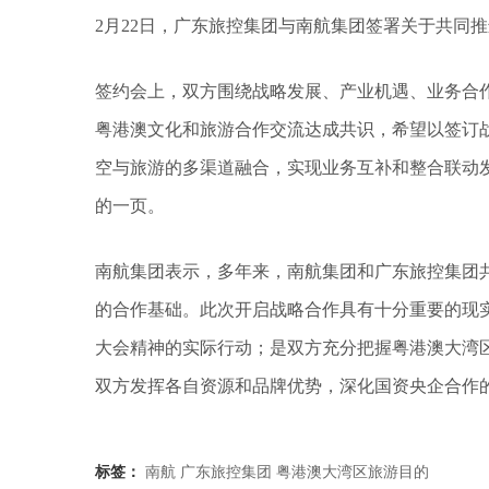
2月22日，广东旅控集团与南航集团签署关于共同
签约会上，双方围绕战略发展、产业机遇、业务合
粤港澳文化和旅游合作交流达成共识，希望以签订
空与旅游的多渠道融合，实现业务互补和整合联动
的一页。
南航集团表示，多年来，南航集团和广东旅控集团
的合作基础。此次开启战略合作具有十分重要的现
大会精神的实际行动；是双方充分把握粤港澳大湾
双方发挥各自资源和品牌优势，深化国资央企合作
标签：
南航
广东旅控集团
粤港澳大湾区旅游目的