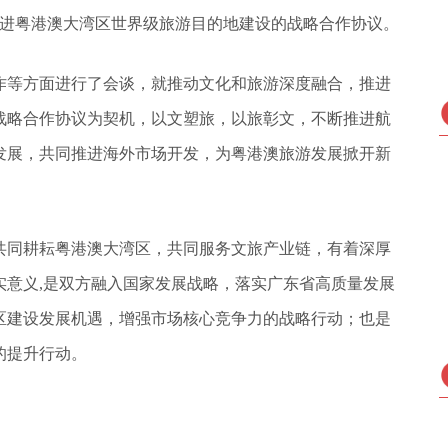
推进粤港澳大湾区世界级旅游目的地建设的战略合作协议。
作等方面进行了会谈，就推动文化和旅游深度融合，推进
战略合作协议为契机，以文塑旅，以旅彰文，不断推进航
发展，共同推进海外市场开发，为粤港澳旅游发展掀开新
共同耕耘粤港澳大湾区，共同服务文旅产业链，有着深厚
实意义,是双方融入国家发展战略，落实广东省高质量发展
区建设发展机遇，增强市场核心竞争力的战略行动；也是
的提升行动。