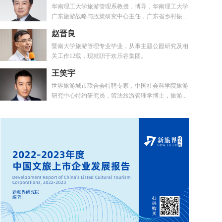
华南理工大学旅游管理系教授，博导，华南理工大学
广东旅游战略与政策研究中心主任，广东省乡村振...
赵晋良
暨南大学旅游管理专业毕业，从事主题公园研究及相
关工作12载，现就职于欢乐谷集团。
王笑宇
世界旅游城市联合会特聘专家，中国社会科学院旅游
研究中心特约研究员，留法旅游管理学博士，旅游...