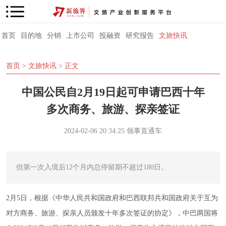
首页
目的地
分销
上市公司
投融资
研究报告
文旅快讯
首页
>
文旅快讯
> 正文
中国公民自2月19日起可申请巴西十年
多次商务、旅游、探亲签证
2024-02-06 20:34:25
领事直通车
但第一次入境后12个月内总停留期不超过180日。
2月5日，根据《中华人民共和国政府和巴西联邦共和国政府关于互为
对方商务、旅游、探亲人员颁发十年多次签证的协定》，中巴两国将