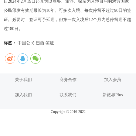
自2024年2月19日起互为以商务、旅游、探亲为入境目的的对方国家
公民颁发有效期最长为10年、可多次入境、每次停留不超过90日的签
证。必要时，签证可予延期，但第一次入境后12个月内总停留期不超
过180日。
标签：
中国公民
巴西
签证
关于我们
商务合作
加入会员
加入我们
联系我们
新旅界Plus
Copyright © 2016-2022