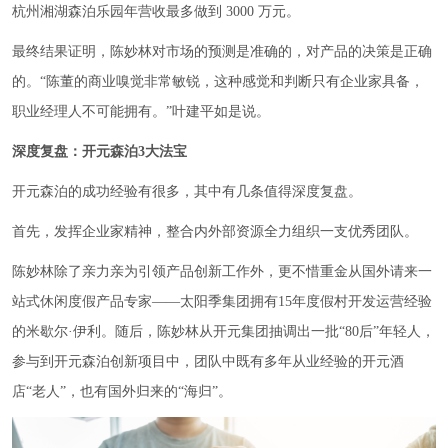
杭州湘湖森泊乐园年营收最多做到 3000 万元。
最终结果证明，陈妙林对市场的预测是准确的，对产品的决策是正确
的。“陈董的商业嗅觉非常敏锐，这种感觉和判断只有企业家具备，
职业经理人不可能拥有。”叶建平如是说。
深度复盘：开元森泊3大法宝
开元森泊的成功经验有很多，其中有几条值得深度复盘。
首先，发挥企业家精神，整合内外部资源全力组织一支优秀团队。
陈妙林除了亲力亲为引领产品创新工作外，更不惜重金从国外请来一
站式休闲度假产品专家——太阳季集团拥有15年度假村开发运营经验
的米歇尔·伊利。随后，陈妙林从开元集团抽调出一批“80后”年轻人，
参与到开元森泊创新项目中，团队中既有多年从业经验的开元酒
店“老人”，也有国外归来的“海归”。