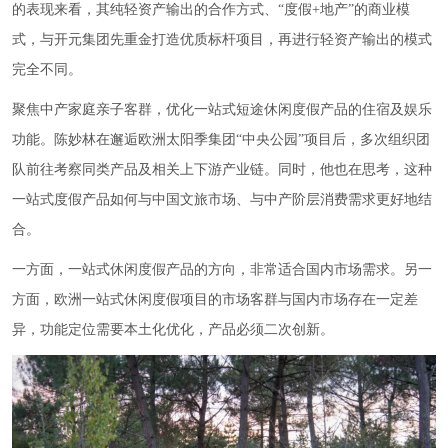
的表现来看，其纯轻资产输出的合作方式、“度假+地产”的商业模
式，与开元集团先重金打造优质标杆项目，再进行轻资产输出的模式
完全不同。
聚焦中产家庭亲子客群，优化一站式短途休闲度假产品的住宿及娱乐
功能。陈妙林在邂逅欧洲太阳季集团“中央公园”项目后，多次组织团
队前往考察同类产品及相关上下游产业链。同时，他也在思考，这种
一站式度假产品如何与中国文旅市场、与中产阶层消费需求更好地结
合。
一方面，一站式休闲度假产品的方向，非常适合国内市场需求。另一
方面，欧洲一站式休闲度假项目的市场客群与国内市场存在一定差
异，功能定位需要本土化优化，产品必须二次创新。