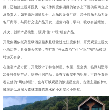
目，还包括主题乐园及一站式休闲度假项目的诸多上下游供应商企业
及负责人，如主题乐园操盘手、水乐园设备厂商、亲子娱乐无动力设
备厂商等，与同行交流产品开发、运营内容，学习、吸收有益经验。
其次，创新产品模型，强调“住”+“玩”组合产品。
开元集团依托高星级酒店起家且经营过之江度假村、开元观堂主题文
化酒店等，具备先天优势，在打造 “开元森泊”“住”+“玩”的产品模型
时游刃有余。
在住宿产品方面，开元设计了特色树屋、木屋、星空房、临湖别墅等
20多种住宿产品。这些住宿产品，既有度假屋中的明星，可以坐看云
卷云舒的“网红树屋”，也有可以观星的浪漫星空房、古堡主题的梦幻
城堡房以及深入森林或濒临湖水的小木屋和小别墅。