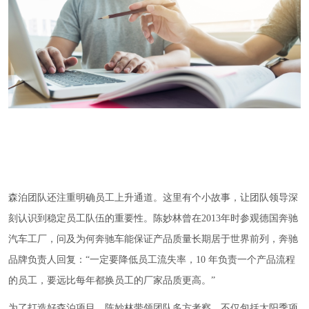
森泊团队还注重明确员工上升通道。这里有个小故事，让团队领导深
刻认识到稳定员工队伍的重要性。陈妙林曾在2013年时参观德国奔驰
汽车工厂，问及为何奔驰车能保证产品质量长期居于世界前列，奔驰
品牌负责人回复：“一定要降低员工流失率，10 年负责一个产品流程
的员工，要远比每年都换员工的厂家品质更高。”
为了打造好森泊项目，陈妙林带领团队多方考察，不仅包括太阳季项