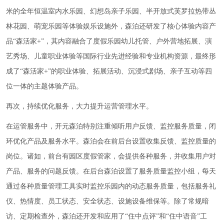
米的全年恒温室内水乐园、幻想岛亲子乐园、半开放式芙罗拉热带丛
林花园、萌宠乐园等体验娱乐设施外，森泊还研发了核心体验内容产
品“森活家+”，其内容融合了度假乐园幼儿托管、户外营地拓展、演
艺秀场、儿童职业体验等国际行业先进经验和专业机构资源，最终形
成了“森活家+”的职业体验、拓展活动、沉浸式剧场、亲子互动等四
位一体的主题体验产品。
再次，持续优化服务，大力提升运营管理水平。
在运管服务中，开元森泊特别注重倾听用户反馈、监控服务质量，闭
环优化产品及服务水平。森泊会在前后台设置收集反馈、监控质量的
岗位。诸如，前台有园区度假管家，会提供各种服务，并收集用户对
产品、服务的问题反馈。在后台森泊设置了服务质量监控小组，每天
通过各种质量管理工具实时监控乐园内的动态服务质量，包括服务礼
仪、热情度、员工状态、安全状态、设施设备维保等。除了常规暗
访、定期检查外，森泊还开发和应用了“住中点评”和“住中语音”工