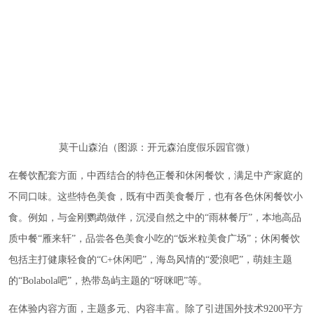
莫干山森泊（图源：开元森泊度假乐园官微）
在餐饮配套方面，中西结合的特色正餐和休闲餐饮，满足中产家庭的
不同口味。这些特色美食，既有中西美食餐厅，也有各色休闲餐饮小
食。例如，与金刚鹦鹉做伴，沉浸自然之中的“雨林餐厅”，本地高品
质中餐“雁来轩”，品尝各色美食小吃的“饭米粒美食广场”；休闲餐饮
包括主打健康轻食的“C+休闲吧”，海岛风情的“爱浪吧”，萌娃主题
的“Bolabola吧”，热带岛屿主题的“呀咪吧”等。
在体验内容方面，主题多元、内容丰富。除了引进国外技术9200平方