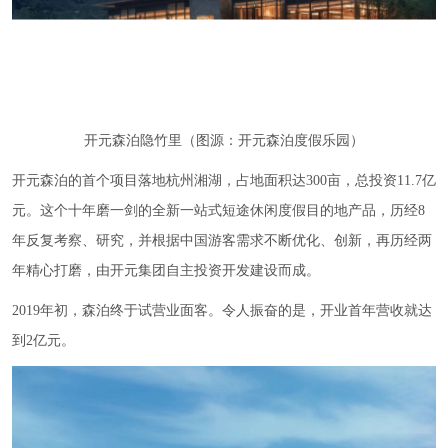
开元森泊隐竹里（图源：开元森泊度假乐园）
开元森泊的首个项目落地杭州湘湖，占地面积达300亩，总投资11.7亿
元。这个十年磨一剑的全新一站式短途休闲度假目的地产品，历经8
年反复考察、研究，并根据中国游客需求不断优化、创新，再历经两
年精心打磨，由开元集团自主投资开发建设而成。
2019年初，森泊终于试营业面客。令人振奋的是，开业首年营收就达
到2亿元。