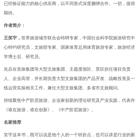
已经验证能力的核心供应商，以不同形式深度捆绑合作。一切，值得
期待。
作者简介：
王笑宇，
世界旅游城市联合会特聘专家，中国社会科学院旅游研究中
心特约研究员，文旅部专家、国家体育总局体育旅游专家，旅游经济
学博士后、研究员。
先后在首旅集团等大型文旅集团、主题度假区、景区担任项目负责
人、企业高管，并长期负责大型文旅集团的产品开发、战略投资及一
线运营实操相关工作。兼任大型文旅集团、多省市文旅顾问。
持续聚焦中产阶层旅游、企业家创新的理论研究及产业实践，代表作
《谁在旅游，谁在创新》、《中产阶层旅游》。
名家推荐
笑宇这本书，既可以说是他个人的一个转折点，也可以讲是行业的新