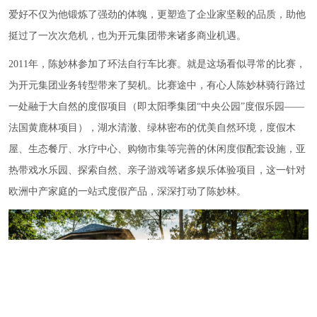
爱好不仅为他锻炼了强劲的体魄，更塑造了企业家坚毅的品质，助他
挺过了一次次危机，也为开元集团带来诸多商业机遇。
2011年，陈妙林参加了环法自行车比赛。就是这场看似寻常的比赛，
为开元集团业务转型带来了契机。比赛途中，有心人陈妙林骑行路过
一处融于大自然的度假项目（即太阳季集团“中央公园”度假乐园——
法国黄鹿林项目），湖水清澈、绿林密布的优美自然环境，度假木
屋、生态餐厅、水疗中心、购物市集等完善的休闲度假配套设施，亚
热带戏水乐园、探索自然、亲子游戏等诸多娱乐体验项目，这一针对
欧洲中产家庭的一站式度假产品，深深打动了陈妙林。