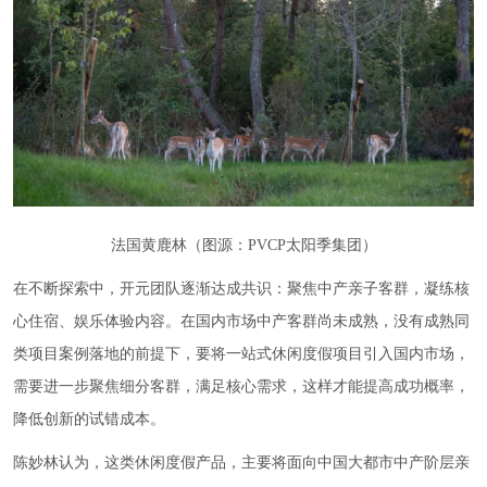
法国黄鹿林（图源：PVCP太阳季集团）
在不断探索中，开元团队逐渐达成共识：聚焦中产亲子客群，凝练核
心住宿、娱乐体验内容。在国内市场中产客群尚未成熟，没有成熟同
类项目案例落地的前提下，要将一站式休闲度假项目引入国内市场，
需要进一步聚焦细分客群，满足核心需求，这样才能提高成功概率，
降低创新的试错成本。
陈妙林认为，这类休闲度假产品，主要将面向中国大都市中产阶层亲