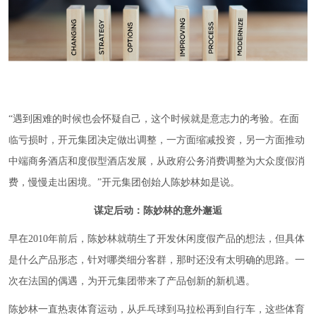
“遇到困难的时候也会怀疑自己，这个时候就是意志力的考验。在面
临亏损时，开元集团决定做出调整，一方面缩减投资，另一方面推动
中端商务酒店和度假型酒店发展，从政府公务消费调整为大众度假消
费，慢慢走出困境。”开元集团创始人陈妙林如是说。
谋定后动：陈妙林的意外邂逅
早在2010年前后，陈妙林就萌生了开发休闲度假产品的想法，但具体
是什么产品形态，针对哪类细分客群，那时还没有太明确的思路。一
次在法国的偶遇，为开元集团带来了产品创新的新机遇。
陈妙林一直热衷体育运动，从乒乓球到马拉松再到自行车，这些体育